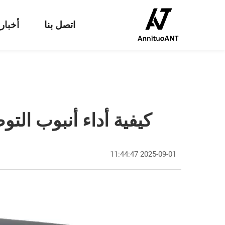
اتصل بنا
أخبار
كيفية أداء أنبوب الت
2025-09-01 11:44:47