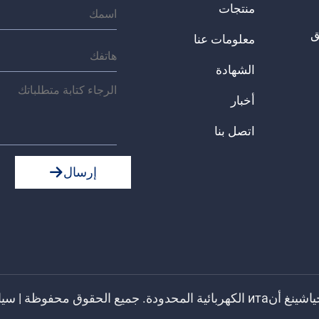
منتجات
يق
معلومات عنا
الشهادة
أخبار
اتصل بنا
إرسال
 جميع الحقوق محفوظة |
سيا