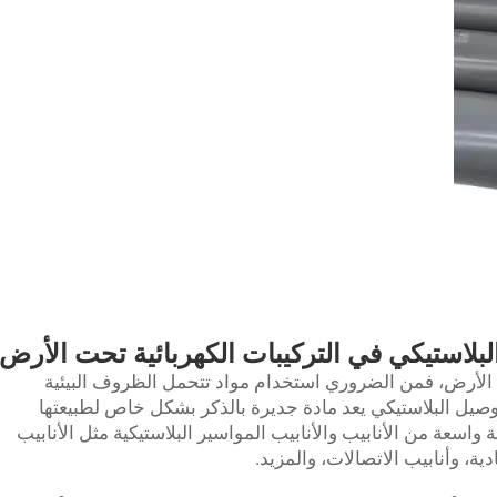
البلاستيكي في التركيبات الكهربائية تحت الأرض
حت الأرض، فمن الضروري استخدام مواد تتحمل الظروف البيئية
لتوصيل البلاستيكي يعد مادة جديرة بالذكر بشكل خاص لطبيعتها
ليتها للتكيف. تقدم أنита مجموعة واسعة من الأنابيب والأنابيب المواسير البلاستيكية مثل الأنابيب
ية، وأنابيب الاتصالات، والمزيد.