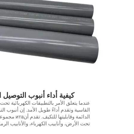
كيفية أداء أنبوب التوصيل 
عندما يتعلق الأمر بالتطبيقات الكهربائية ت
القاسية وتقدم أداءً طويل الأمد. إن أنبوب ا
الدائمة وقاب
تحت الأرض، وأنابيب الكهرباء، والأنابيب الرماد