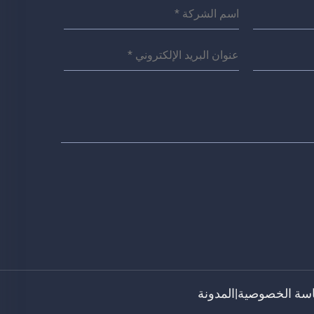
سة الخصوصية
|
المدونة