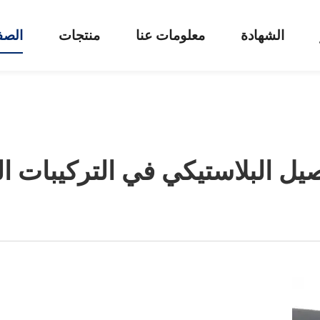
الشهادة
معلومات عنا
منتجات
الصف
وصيل البلاستيكي في التركيبات ا