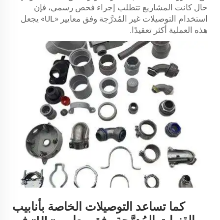
حال كانت المشاريع تتطلب إجراء فحص رسمي، فإن
استخدام التوصيلات غير المُدرَّجة وفق معايير «UL» يجعل
هذه العملية أكثر تعقيدًا.
كما تساعد التوصيلات الخاصة بأنابيب