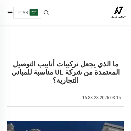
AR
ما الذي يجعل تركيبات أنابيب التوصيل
المعتمدة من شركة UL مناسبة للمباني
التجارية؟
2026-03-15 16:33:28