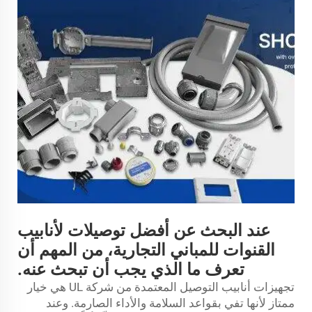
عند البحث عن أفضل توصيلات لأنابيب
القنوات للمباني التجارية، من المهم أن
تعرف ما الذي يجب أن تبحث عنه.
تجهيزات أنابيب التوصيل المعتمدة من شركة UL هي خيار
ممتاز لأنها تفي بقواعد السلامة والأداء الصارمة. وعند