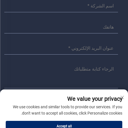
We value your privacy
إرسال
We use cookies and similar tools to provide our services. If you
don't want to accept all cookies, click Personalize cookies.
حقوق النسخ © شركة جياشينغ أنита الكهربائية المحدودة. جميع الحقوق
Accept all