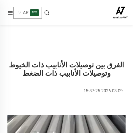
AR
الفرق بين توصيلات الأنابيب ذات الخيوط
وتوصيلات الأنابيب ذات الضغط
2026-03-09 15:37:25