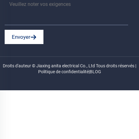
Envoyer
Droits d'auteur © Jiaxing anita electrical Co., Ltd Tous droits réservés |
Politique de confidentialité
|
BLOG