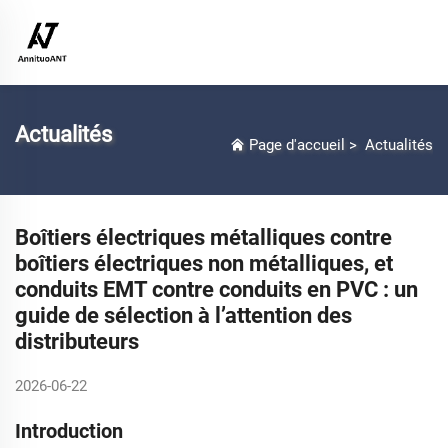
Actualités
Page d'accueil
>
Actualités
Boîtiers électriques métalliques contre
boîtiers électriques non métalliques, et
conduits EMT contre conduits en PVC : un
guide de sélection à l’attention des
distributeurs
2026-06-22
Introduction