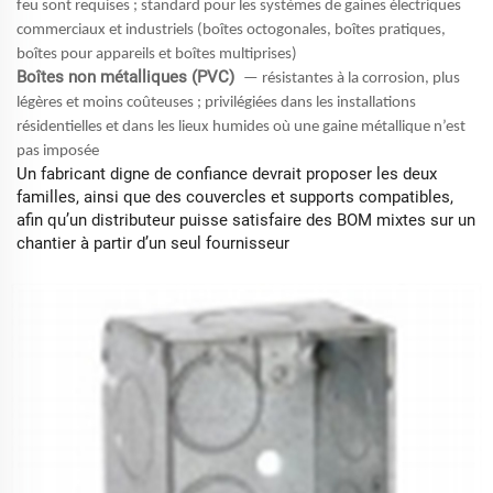
feu sont requises ; standard pour les systèmes de gaines électriques
commerciaux et industriels (boîtes octogonales, boîtes pratiques,
boîtes pour appareils et boîtes multiprises)
Boîtes non métalliques (PVC)
— résistantes à la corrosion, plus
légères et moins coûteuses ; privilégiées dans les installations
résidentielles et dans les lieux humides où une gaine métallique n’est
pas imposée
Un fabricant digne de confiance devrait proposer les deux
familles, ainsi que des couvercles et supports compatibles,
afin qu’un distributeur puisse satisfaire des BOM mixtes sur un
chantier à partir d’un seul fournisseur