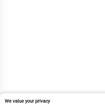
We value your privacy