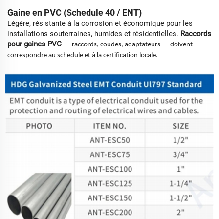
Gaine en PVC (Schedule 40 / ENT)
Légère, résistante à la corrosion et économique pour les
installations souterraines, humides et résidentielles.
Raccords
pour gaines PVC
— raccords, coudes, adaptateurs — doivent
correspondre au schedule et à la certification locale.