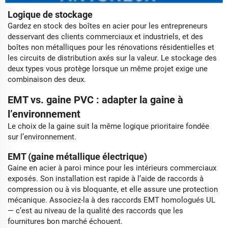
Logique de stockage
Gardez en stock des boîtes en acier pour les entrepreneurs
desservant des clients commerciaux et industriels, et des
boîtes non métalliques pour les rénovations résidentielles et
les circuits de distribution axés sur la valeur. Le stockage des
deux types vous protège lorsque un même projet exige une
combinaison des deux.
EMT vs. gaine PVC : adapter la gaine à
l’environnement
Le choix de la gaine suit la même logique prioritaire fondée
sur l’environnement.
EMT (gaine métallique électrique)
Gaine en acier à paroi mince pour les intérieurs commerciaux
exposés. Son installation est rapide à l’aide de raccords à
compression ou à vis bloquante, et elle assure une protection
mécanique. Associez-la à des raccords EMT homologués UL
— c’est au niveau de la qualité des raccords que les
fournitures bon marché échouent.