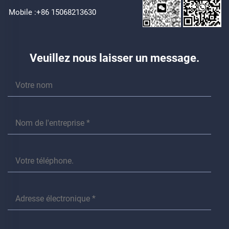
Mobile :
+86 15068213630
Veuillez nous laisser un message.