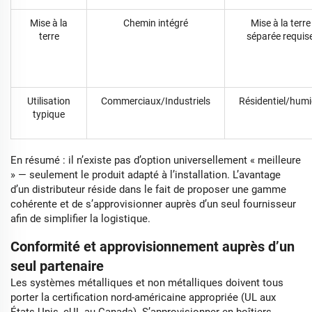
Mise à la
Chemin intégré
Mise à la terre
terre
séparée requis
Utilisation
Commerciaux/Industriels
Résidentiel/hum
typique
En résumé : il n’existe pas d’option universellement « meilleure
» — seulement le produit adapté à l’installation. L’avantage
d’un distributeur réside dans le fait de proposer une gamme
cohérente et de s’approvisionner auprès d’un seul fournisseur
afin de simplifier la logistique.
Conformité et approvisionnement auprès d’un
seul partenaire
Les systèmes métalliques et non métalliques doivent tous
porter la certification nord-américaine appropriée (UL aux