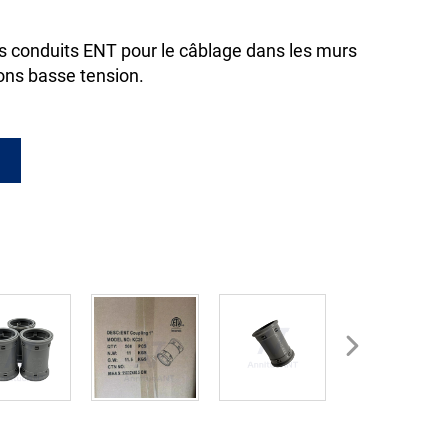
s conduits ENT pour le câblage dans les murs
ions basse tension.