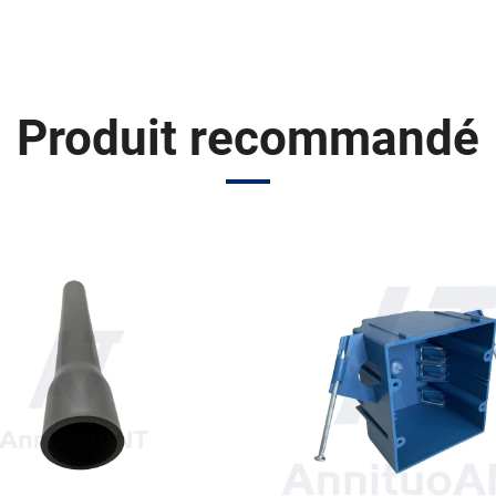
Produit recommandé