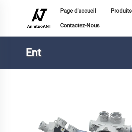
Page d'accueil
Produits
Contactez-Nous
Ent