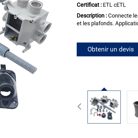
Certificat :
ETL cETL
Description :
Connecte le
et les plafonds. Applicat
Obtenir un devis