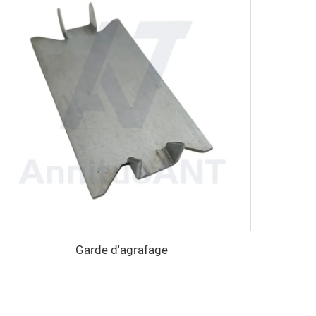
Garde d'agrafage