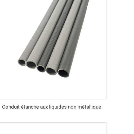
Conduit étanche aux liquides non métallique