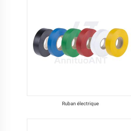
Ruban électrique