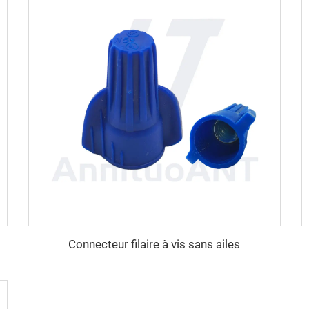
Connecteur filaire à vis sans ailes