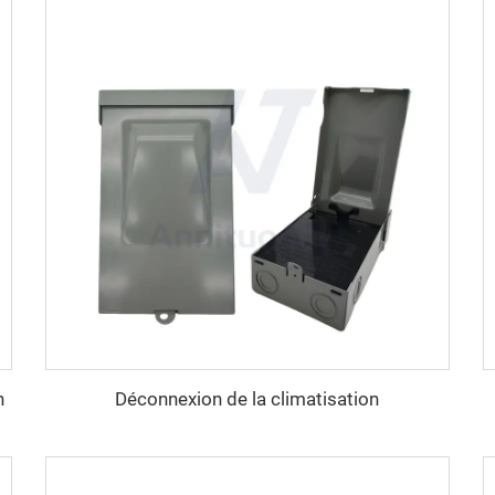
n
Déconnexion de la climatisation