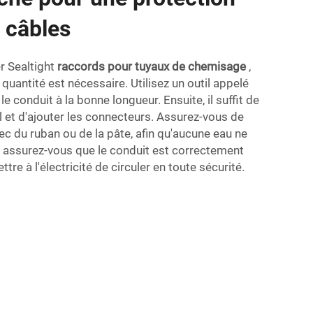
 câbles
er Sealtight
raccords pour tuyaux de chemisage
,
quantité est nécessaire. Utilisez un outil appelé
 conduit à la bonne longueur. Ensuite, il suffit de
fil et d'ajouter les connecteurs. Assurez-vous de
vec du ruban ou de la pâte, afin qu'aucune eau ne
, assurez-vous que le conduit est correctement
tre à l'électricité de circuler en toute sécurité.