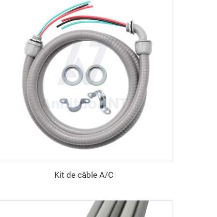
Kit de câble A/C