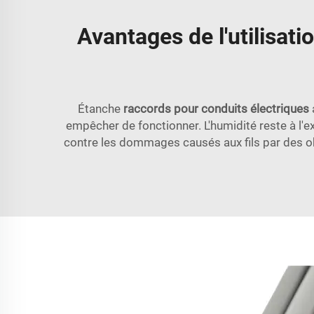
Avantages de l'utilisat
Étanche
raccords pour conduits électriques
empêcher de fonctionner. L'humidité reste à l'
contre les dommages causés aux fils par des obj