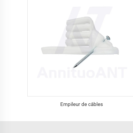
Empileur de câbles