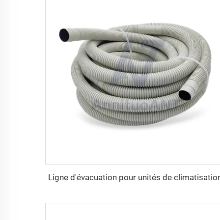
Ligne d'évacuation pour unités de climatisatio