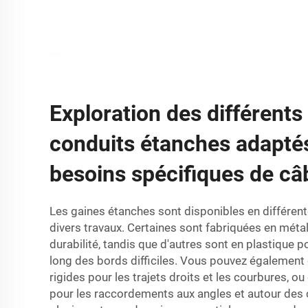
Exploration des différents
conduits étanches adapté
besoins spécifiques de câ
Les gaines étanches sont disponibles en différen
divers travaux. Certaines sont fabriquées en méta
durabilité, tandis que d'autres sont en plastique po
long des bords difficiles. Vous pouvez également
rigides pour les trajets droits et les courbures, ou
pour les raccordements aux angles et autour des c