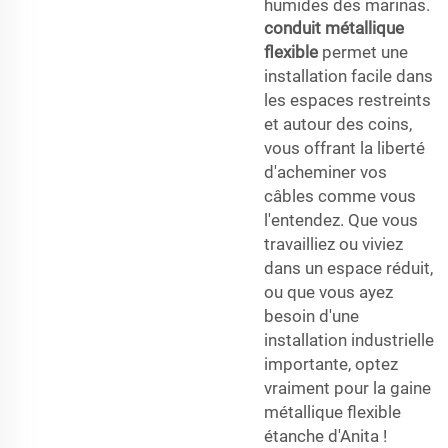
humides des marinas.
conduit métallique
flexible
permet une
installation facile dans
les espaces restreints
et autour des coins,
vous offrant la liberté
d'acheminer vos
câbles comme vous
l'entendez. Que vous
travailliez ou viviez
dans un espace réduit,
ou que vous ayez
besoin d'une
installation industrielle
importante, optez
vraiment pour la gaine
métallique flexible
étanche d'Anita !