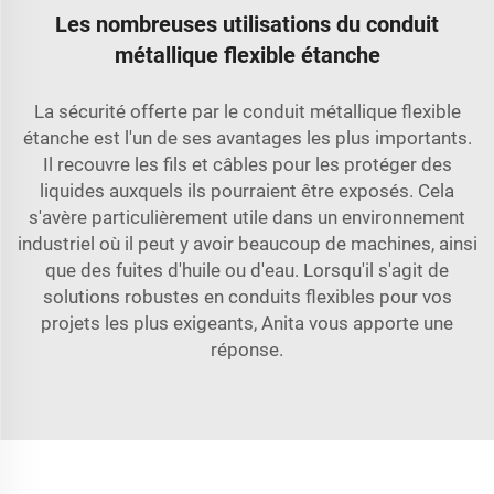
Les nombreuses utilisations du conduit
métallique flexible étanche
La sécurité offerte par le conduit métallique flexible
étanche est l'un de ses avantages les plus importants.
Il recouvre les fils et câbles pour les protéger des
liquides auxquels ils pourraient être exposés. Cela
s'avère particulièrement utile dans un environnement
industriel où il peut y avoir beaucoup de machines, ainsi
que des fuites d'huile ou d'eau. Lorsqu'il s'agit de
solutions robustes en conduits flexibles pour vos
projets les plus exigeants, Anita vous apporte une
réponse.