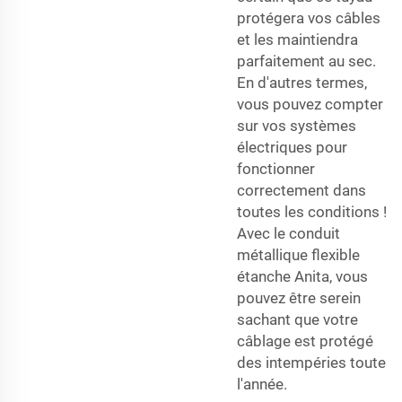
protégera vos câbles
et les maintiendra
parfaitement au sec.
En d'autres termes,
vous pouvez compter
sur vos systèmes
électriques pour
fonctionner
correctement dans
toutes les conditions !
Avec le conduit
métallique flexible
étanche Anita, vous
pouvez être serein
sachant que votre
câblage est protégé
des intempéries toute
l'année.