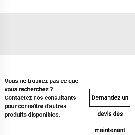
Vous ne trouvez pas ce que
vous recherchez ?
Contactez nos consultants
Demandez un
pour connaître d'autres
devis dès
produits disponibles.
maintenant