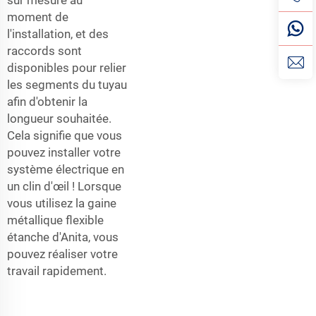
moment de
l'installation, et des
raccords sont
disponibles pour relier
les segments du tuyau
afin d'obtenir la
longueur souhaitée.
Cela signifie que vous
pouvez installer votre
système électrique en
un clin d'œil ! Lorsque
vous utilisez la gaine
métallique flexible
étanche d'Anita, vous
pouvez réaliser votre
travail rapidement.