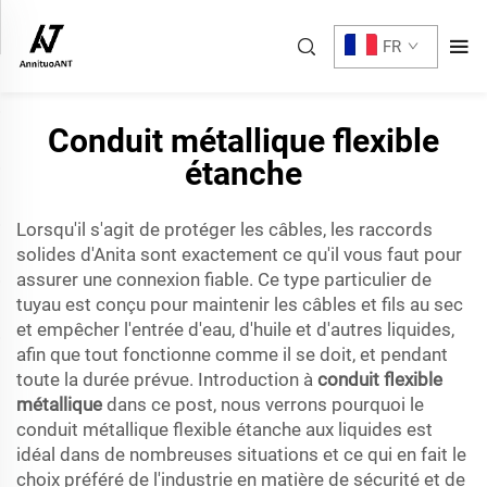
FR
Conduit métallique flexible
étanche
Lorsqu'il s'agit de protéger les câbles, les raccords
solides d'Anita sont exactement ce qu'il vous faut pour
assurer une connexion fiable. Ce type particulier de
tuyau est conçu pour maintenir les câbles et fils au sec
et empêcher l'entrée d'eau, d'huile et d'autres liquides,
afin que tout fonctionne comme il se doit, et pendant
toute la durée prévue. Introduction à
conduit flexible
métallique
dans ce post, nous verrons pourquoi le
conduit métallique flexible étanche aux liquides est
idéal dans de nombreuses situations et ce qui en fait le
choix préféré de l'industrie en matière de sécurité et de