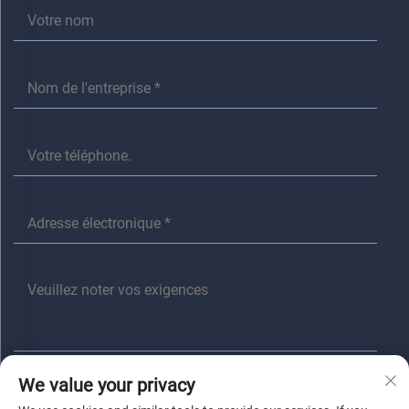
We value your privacy
Envoyer