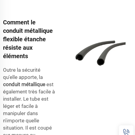
Comment le
conduit métallique
flexible étanche
résiste aux
éléments
Outre la sécurité
qu'elle apporte, la
conduit métallique
est
également très facile à
installer. Le tube est
léger et facile à
manipuler dans
n'importe quelle
situation. Il est coupé
sur mesure au