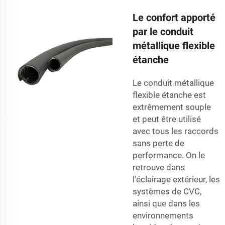
Le confort apporté
par le conduit
métallique flexible
étanche
Le conduit métallique
flexible étanche est
extrêmement souple
et peut être utilisé
avec tous les raccords
sans perte de
performance. On le
retrouve dans
l'éclairage extérieur, les
systèmes de CVC,
ainsi que dans les
environnements