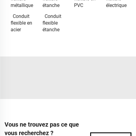
métallique
étanche
PVC
électrique
Conduit
Conduit
flexible en
flexible
acier
étanche
Vous ne trouvez pas ce que
vous recherchez ?