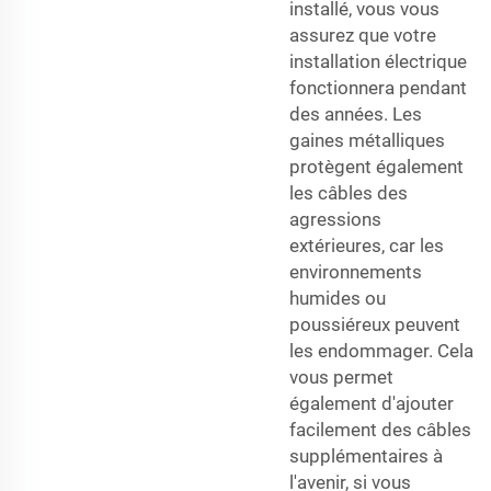
installé, vous vous
assurez que votre
installation électrique
fonctionnera pendant
des années. Les
gaines métalliques
protègent également
les câbles des
agressions
extérieures, car les
environnements
humides ou
poussiéreux peuvent
les endommager. Cela
vous permet
également d'ajouter
facilement des câbles
supplémentaires à
l'avenir, si vous