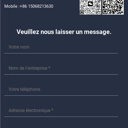
Mobile :
+86 15068213630
Veuillez nous laisser un message.