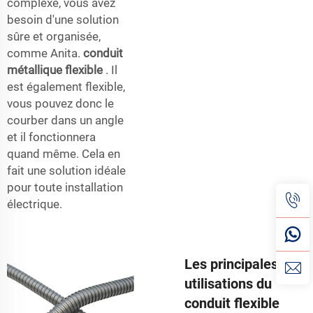
complexe, vous avez
besoin d'une solution
sûre et organisée,
comme Anita.
conduit
métallique flexible
. Il
est également flexible,
vous pouvez donc le
courber dans un angle
et il fonctionnera
quand même. Cela en
fait une solution idéale
pour toute installation
électrique.
Les principales
utilisations du
conduit flexible