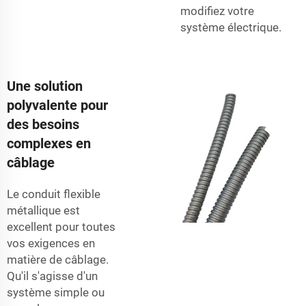
modifiez votre
système électrique.
Une solution
polyvalente pour
des besoins
complexes en
câblage
Le conduit flexible
métallique est
excellent pour toutes
vos exigences en
matière de câblage.
Qu'il s'agisse d'un
système simple ou