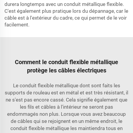
durera longtemps avec un conduit métallique flexible.
C'est également plus pratique lors du dépannage, car le
câble est à l'extérieur du cadre, ce qui permet de le voir
facilement.
Comment le conduit flexible métallique
protège les câbles électriques
Le conduit flexible métallique dont sont faits les
supports de rouleau est en métal et est très résistant, il
ne s'est pas encore cassé. Cela signifie également que
les fils et câbles à l'intérieur ne seront pas
endommagés non plus. Lorsque vous avez beaucoup
de câbles qui se rejoignent en un même endroit, le
conduit flexible métallique les maintiendra tous en