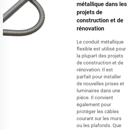
métallique dans les
projets de
construction et de
rénovation
Le conduit métallique
flexible est utilisé pour
la plupart des projets
de construction et de
rénovation. Il est
parfait pour installer
de nouvelles prises et
luminaires dans une
pièce. Il convient
également pour
protéger les câbles
courant sur les murs
ou les plafonds. Que