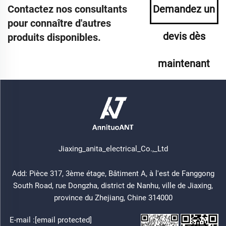
Contactez nos consultants
Demandez un
pour connaître d'autres
devis dès
produits disponibles.
maintenant
Jiaxing_anita_electrical_Co.,_Ltd
Add: Pièce 317, 3ème étage, Bâtiment A, à l'est de Fanggong
South Road, rue Dongzha, district de Nanhu, ville de Jiaxing,
province du Zhejiang, Chine 314000
E-mail :
[email protected]