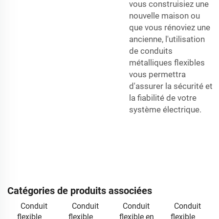
vous construisiez une
nouvelle maison ou
que vous rénoviez une
ancienne, l'utilisation
de conduits
métalliques flexibles
vous permettra
d'assurer la sécurité et
la fiabilité de votre
système électrique.
Catégories de produits associées
Conduit
Conduit
Conduit
Conduit
flexible
flexible
flexible en
flexible