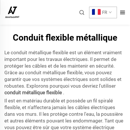
FR
Conduit flexible métallique
Le conduit métallique flexible est un élément vraiment
important pour les travaux électriques. Il permet de
protéger les câbles et de les maintenir en sécurité.
Grâce au conduit métallique flexible, vous pouvez
garantir que vos systèmes électriques sont solides et
robustes. Explorons pourquoi vous devriez l'utiliser
conduit métallique flexible
.
Il est en matériau durable et possède un fil spiralé
flexible, et n'affectera jamais les câbles électriques
dans vos murs. Il les protège contre l'eau, la poussière
et autres éléments pouvant les endommager. Tant que
vous pouvez être sûr que votre système électrique