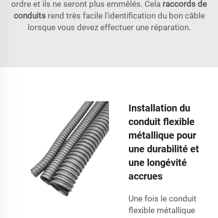
ordre et ils ne seront plus emmêlés. Cela
raccords de
conduits
rend très facile l'identification du bon câble
lorsque vous devez effectuer une réparation.
Installation du
conduit flexible
métallique pour
une durabilité et
une longévité
accrues
Une fois le conduit
flexible métallique