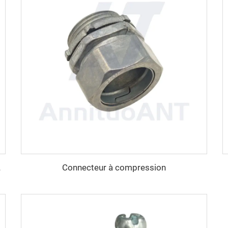
Connecteur à compression
 métallique