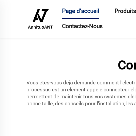
Page d’accueil
Produits
Contactez-Nous
Co
Vous êtes-vous déjà demandé comment l'électricit
processus est un élément appelé connecteur él
permettent de maintenir tous vos systèmes élec
bonne taille, des conseils pour l'installation, les 