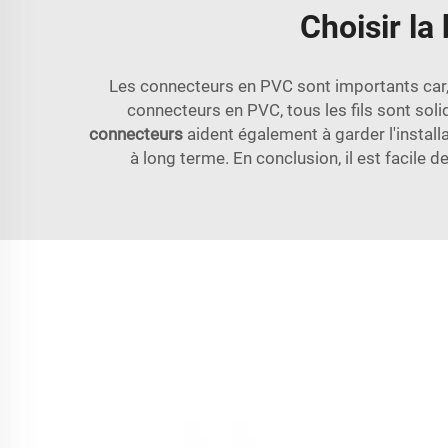
Choisir la
Les connecteurs en PVC sont importants car, 
connecteurs en PVC, tous les fils sont soli
connecteurs
aident également à garder l'instal
à long terme. En conclusion, il est facile 