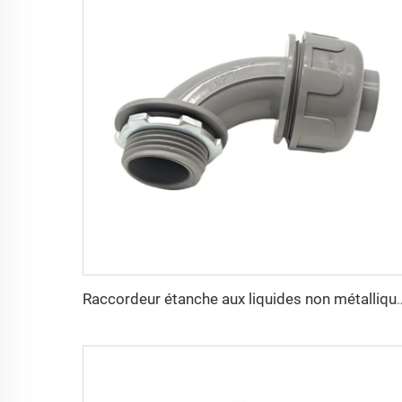
Raccordeur étanche aux liquide