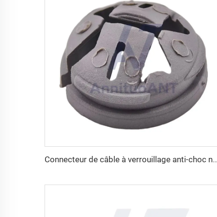
Connecteur de câble à verrouillage anti-choc non