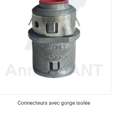
Connecteurs avec gorge isolée