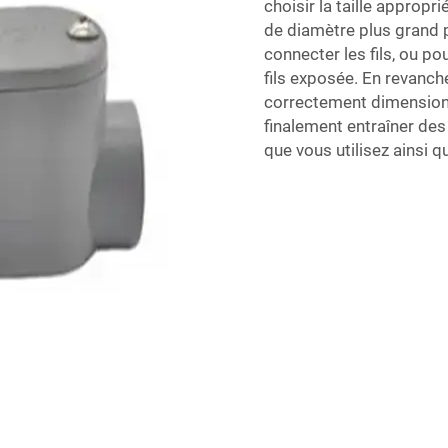
choisir la taille appropr
de diamètre plus grand p
connecter les fils, ou pou
fils exposée. En revanch
correctement dimensionn
finalement entraîner des
que vous utilisez ainsi 