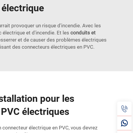
 électrique
rait provoquer un risque d'incendie. Avec les
électrique et d'incendie. Et les
conduits et
desserrer et de causer des problèmes électriques
tilisant des connecteurs électriques en PVC.
stallation pour les
 PVC électriques
un connecteur électrique en PVC, vous devrez