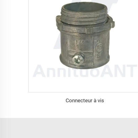
Connecteur à vis