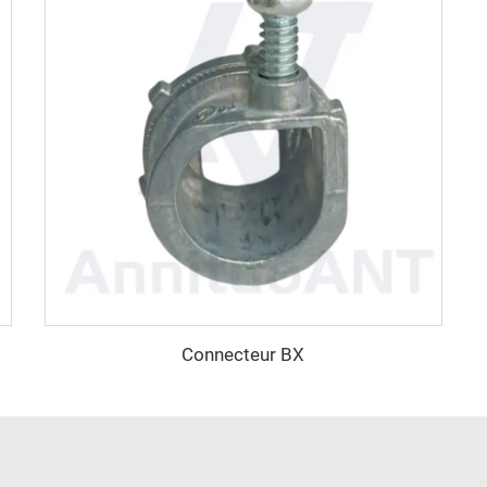
Connecteur BX