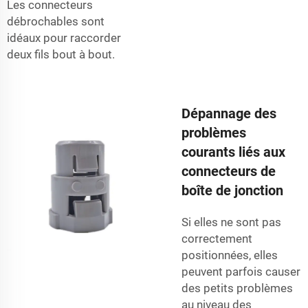
Les connecteurs
débrochables sont
idéaux pour raccorder
deux fils bout à bout.
Dépannage des
problèmes
courants liés aux
connecteurs de
boîte de jonction
Si elles ne sont pas
correctement
positionnées, elles
peuvent parfois causer
des petits problèmes
au niveau des