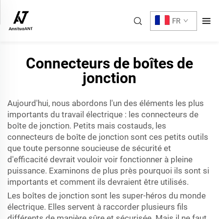
FR
Connecteurs de boîtes de
jonction
Aujourd'hui, nous abordons l'un des éléments les plus
importants du travail électrique : les connecteurs de
boîte de jonction. Petits mais costauds, les
connecteurs de boîte de jonction sont ces petits outils
que toute personne soucieuse de sécurité et
d'efficacité devrait vouloir voir fonctionner à pleine
puissance. Examinons de plus près pourquoi ils sont si
importants et comment ils devraient être utilisés.
Les boîtes de jonction sont les super-héros du monde
électrique. Elles servent à raccorder plusieurs fils
différents de manière sûre et sécurisée. Mais il ne faut