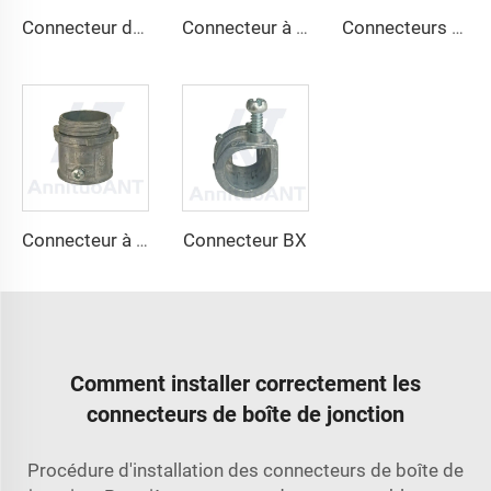
Connecteur de câble à verrouillage anti-choc non métallique
Connecteur à compression
Connecteurs avec gorge isolée
Connecteur BX
Connecteur à vis
Comment installer correctement les
connecteurs de boîte de jonction
Procédure d'installation des connecteurs de boîte de