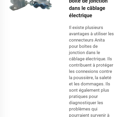
boîte de jonction
dans le câblage
électrique
Il existe plusieurs
avantages à utiliser les
connecteurs Anita
pour boîtes de
jonction dans le
câblage électrique. Ils
contribuent à protéger
les connexions contre
la poussière, la saleté
et les dommages. Ils
sont également plus
pratiques pour
diagnostiquer les
problèmes qui
pourraient survenir à