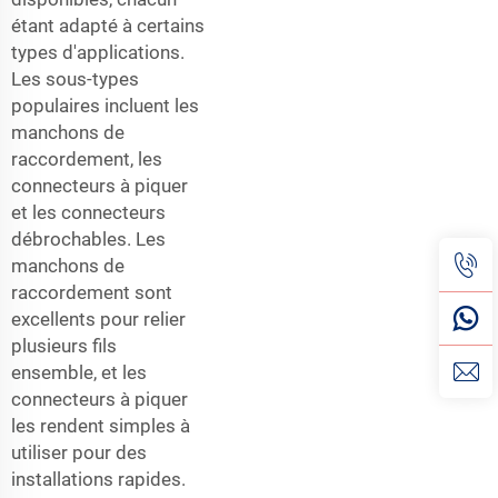
étant adapté à certains
types d'applications.
Les sous-types
populaires incluent les
manchons de
raccordement, les
connecteurs à piquer
et les connecteurs
débrochables. Les
manchons de
raccordement sont
excellents pour relier
plusieurs fils
ensemble, et les
connecteurs à piquer
les rendent simples à
utiliser pour des
installations rapides.