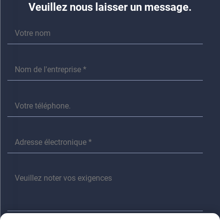
Veuillez nous laisser un message.