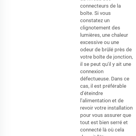
connecteurs de la
boîte. Si vous
constatez un
clignotement des
lumières, une chaleur
excessive ou une
odeur de brûlé près de
votre boîte de jonction,
il se peut qu'il y ait une
connexion
défectueuse. Dans ce
cas, il est préférable
d'éteindre
l'alimentation et de
revoir votre installation
pour vous assurer que
tout est bien serré et
connecté là où cela