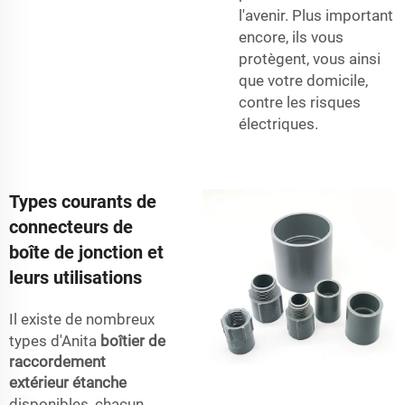
l'avenir. Plus important
encore, ils vous
protègent, vous ainsi
que votre domicile,
contre les risques
électriques.
Types courants de
connecteurs de
boîte de jonction et
leurs utilisations
Il existe de nombreux
types d'Anita
boîtier de
raccordement
extérieur étanche
disponibles, chacun