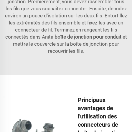
jonction. Premièrement, vous devez rassembler tous
les fils que vous souhaitez connecter. Ensuite, dénudez
environ un pouce d'isolation sur les deux fils. Entortillez
les extrémités des fils ensemble et fixez-les avec un
connecteur de fil. Terminez en rangeant les fils
connectés dans Anita
boîte de jonction pour conduit
et
mettre le couvercle sur la boîte de jonction pour
recouvrir les fils.
Principaux
avantages de
l'utilisation des
connecteurs de