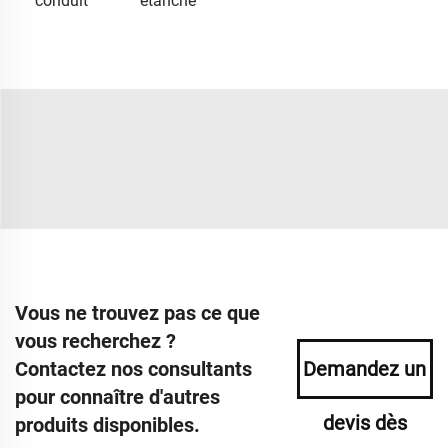
conduit
étanche
Vous ne trouvez pas ce que
vous recherchez ?
Contactez nos consultants
Demandez un
pour connaître d'autres
devis dès
produits disponibles.