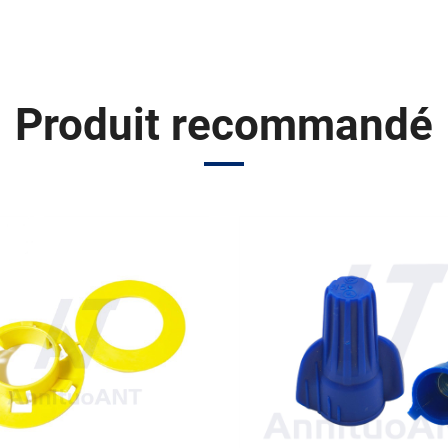
Produit recommandé