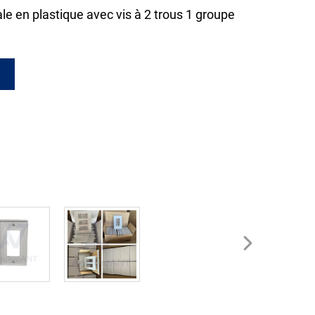
le en plastique avec vis à 2 trous 1 groupe