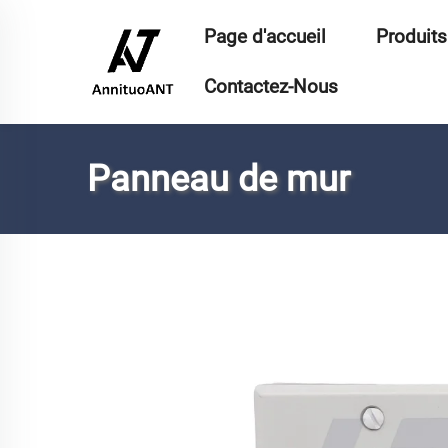
Page d'accueil
Produits
Contactez-Nous
Panneau de mur