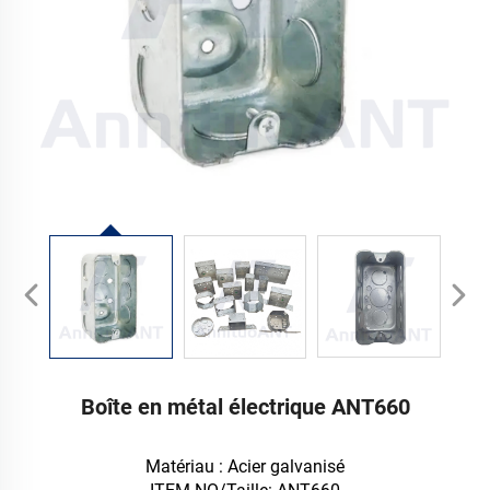
Boîte en métal électrique ANT660
Matériau : Acier galvanisé