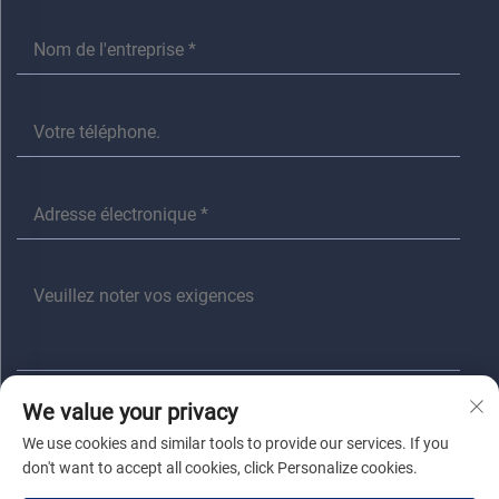
We value your privacy
Envoyer
We use cookies and similar tools to provide our services. If you
don't want to accept all cookies, click Personalize cookies.