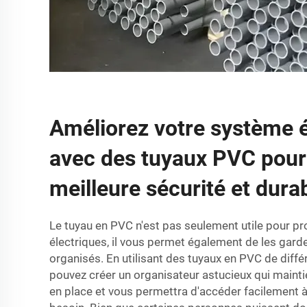
Améliorez votre système é
avec des tuyaux PVC pour
meilleure sécurité et durab
Le tuyau en PVC n'est pas seulement utile pour pr
électriques, il vous permet également de les garde
organisés. En utilisant des tuyaux en PVC de diff
pouvez créer un organisateur astucieux qui maint
en place et vous permettra d'accéder facilement 