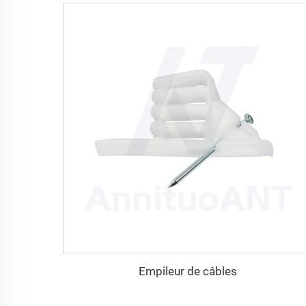
Empileur de câbles