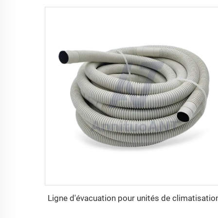
Ligne d'évacuation pour unités de climatisatio