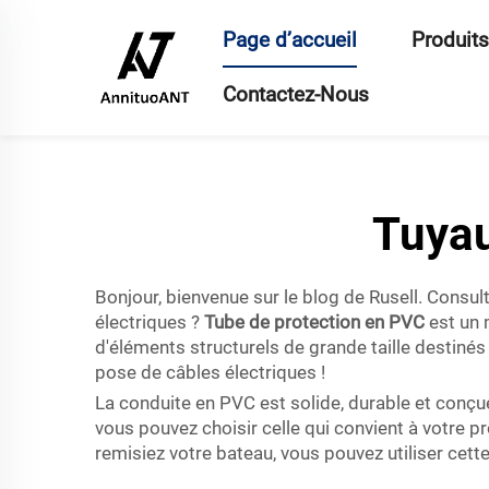
Page d’accueil
Produits
Contactez-Nous
Tuyau
Bonjour, bienvenue sur le blog de Rusell. Consul
électriques ?
Tube de protection en PVC
est un 
d'éléments structurels de grande taille destin
pose de câbles électriques !
La conduite en PVC est solide, durable et conçue 
vous pouvez choisir celle qui convient à votre pro
remisiez votre bateau, vous pouvez utiliser cette 