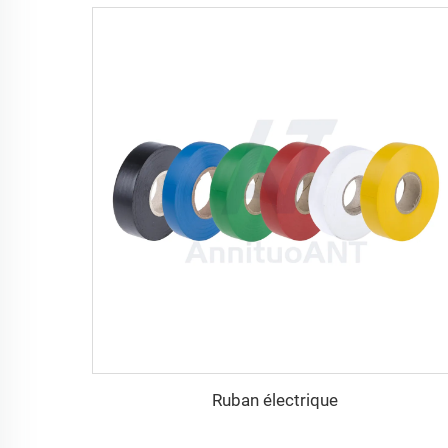
Ruban électrique