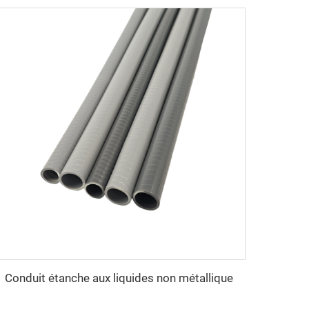
Conduit étanche aux liquides non métallique