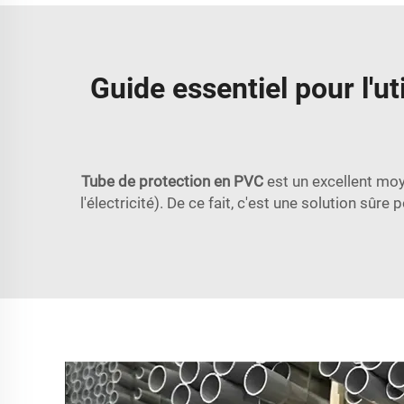
Guide essentiel pour l'u
Tube de protection en PVC
est un excellent moy
l'électricité). De ce fait, c'est une solution sûr