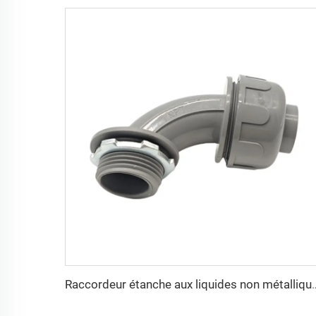
Raccordeur étanche aux liquide