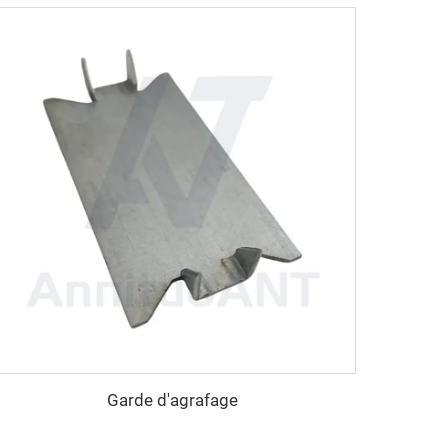
Garde d'agrafage