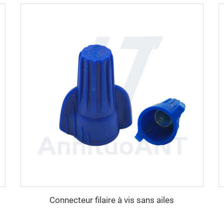
Connecteur filaire à vis sans ailes