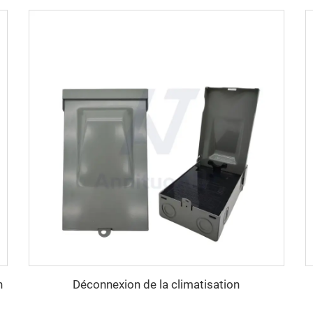
n
Déconnexion de la climatisation