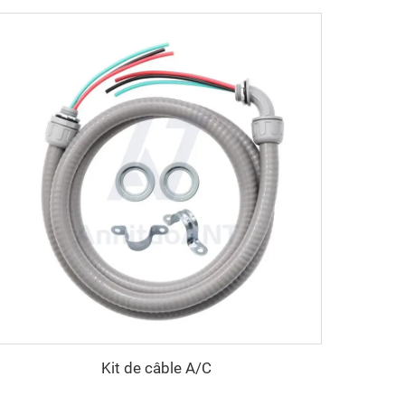
Kit de câble A/C