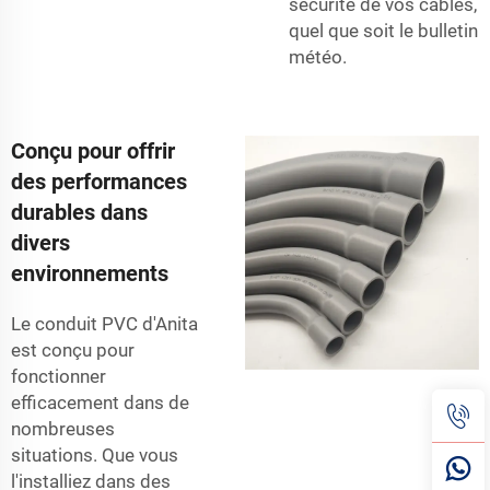
sécurité de vos câbles,
quel que soit le bulletin
météo.
Conçu pour offrir
des performances
durables dans
divers
environnements
Le conduit PVC d'Anita
est conçu pour
fonctionner
efficacement dans de
nombreuses
situations. Que vous
l'installiez dans des