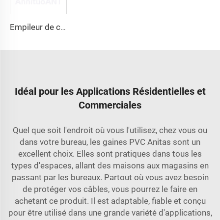
Empileur de câbles
Idéal pour les Applications Résidentielles et
Commerciales
Quel que soit l'endroit où vous l'utilisez, chez vous ou
dans votre bureau, les gaines PVC Anitas sont un
excellent choix. Elles sont pratiques dans tous les
types d'espaces, allant des maisons aux magasins en
passant par les bureaux. Partout où vous avez besoin
de protéger vos câbles, vous pourrez le faire en
achetant ce produit. Il est adaptable, fiable et conçu
pour être utilisé dans une grande variété d'applications,