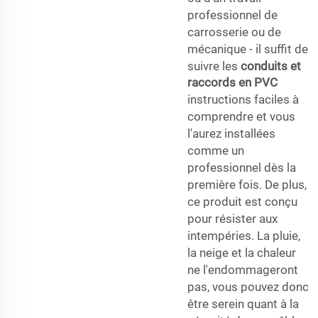
professionnel de
carrosserie ou de
mécanique - il suffit de
suivre les
conduits et
raccords en PVC
instructions faciles à
comprendre et vous
l'aurez installées
comme un
professionnel dès la
première fois. De plus,
ce produit est conçu
pour résister aux
intempéries. La pluie,
la neige et la chaleur
ne l'endommageront
pas, vous pouvez donc
être serein quant à la