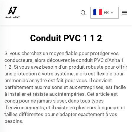
FR
Conduit PVC 1 1 2
Si vous cherchez un moyen fiable pour protéger vos
conducteurs, alors découvrez le conduit PVC d'Anita 1
1 2. Si vous avez besoin d'un produit robuste pour offrir
une protection à votre système, alors cet flexible pour
ammoniac anhydre est fait pour vous. Il convient
parfaitement aux maisons et aux entreprises, est facile
à installer et résiste aux intempéries. Cet article est
conçu pour ne jamais s'user, dans tous types
d'environnements, et il existe en plusieurs longueurs et
tailles différentes pour s'adapter exactement à vos
besoins.