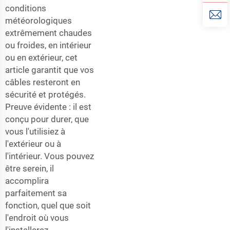
conditions
météorologiques
extrêmement chaudes
ou froides, en intérieur
ou en extérieur, cet
article garantit que vos
câbles resteront en
sécurité et protégés.
Preuve évidente : il est
conçu pour durer, que
vous l'utilisiez à
l'extérieur ou à
l'intérieur. Vous pouvez
être serein, il
accomplira
parfaitement sa
fonction, quel que soit
l'endroit où vous
l'installerez.