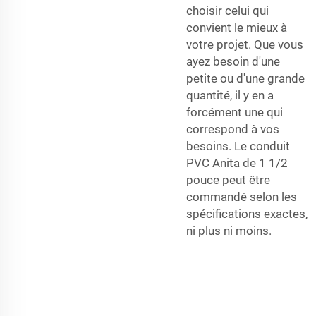
choisir celui qui
convient le mieux à
votre projet. Que vous
ayez besoin d'une
petite ou d'une grande
quantité, il y en a
forcément une qui
correspond à vos
besoins. Le conduit
PVC Anita de 1 1/2
pouce peut être
commandé selon les
spécifications exactes,
ni plus ni moins.