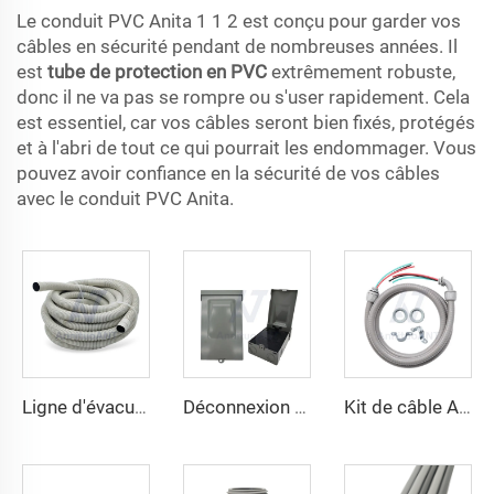
Le conduit PVC Anita 1 1 2 est conçu pour garder vos
câbles en sécurité pendant de nombreuses années. Il
est
tube de protection en PVC
extrêmement robuste,
donc il ne va pas se rompre ou s'user rapidement. Cela
est essentiel, car vos câbles seront bien fixés, protégés
et à l'abri de tout ce qui pourrait les endommager. Vous
pouvez avoir confiance en la sécurité de vos câbles
avec le conduit PVC Anita.
Ligne d'évacuation pour unités de climatisation
Déconnexion de la climatisation
Kit de câble A/C