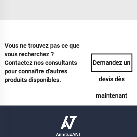
Vous ne trouvez pas ce que
vous recherchez ?
Contactez nos consultants
Demandez un
pour connaître d'autres
devis dès
produits disponibles.
maintenant