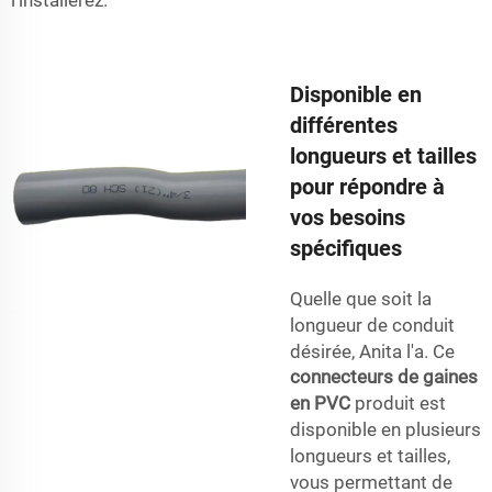
Disponible en
différentes
longueurs et tailles
pour répondre à
vos besoins
spécifiques
Quelle que soit la
longueur de conduit
désirée, Anita l'a. Ce
connecteurs de gaines
en PVC
produit est
disponible en plusieurs
longueurs et tailles,
vous permettant de