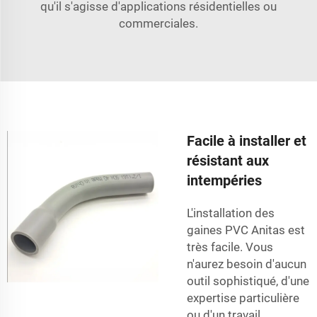
qu'il s'agisse d'applications résidentielles ou
commerciales.
Facile à installer et
résistant aux
intempéries
L'installation des
gaines PVC Anitas est
très facile. Vous
n'aurez besoin d'aucun
outil sophistiqué, d'une
expertise particulière
ou d'un travail