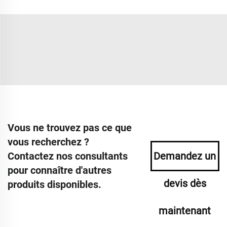
Vous ne trouvez pas ce que
vous recherchez ?
Contactez nos consultants
Demandez un
pour connaître d'autres
devis dès
produits disponibles.
maintenant