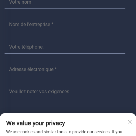
We value your privacy
Envoyer
We use cookies and similar tools to provide our services. If you