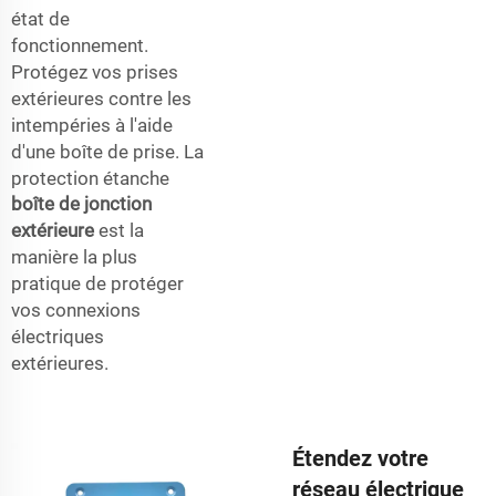
état de
fonctionnement.
Protégez vos prises
extérieures contre les
intempéries à l'aide
d'une boîte de prise. La
protection étanche
boîte de jonction
extérieure
est la
manière la plus
pratique de protéger
vos connexions
électriques
extérieures.
Étendez votre
réseau électrique