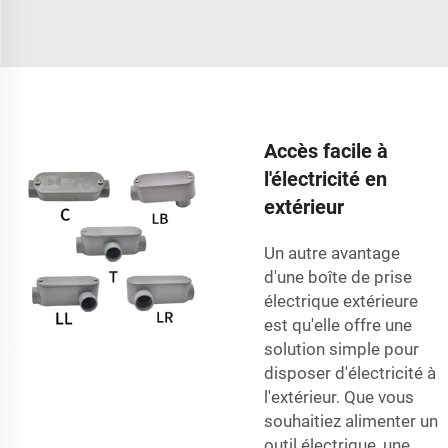
Accès facile à
l'électricité en
extérieur
Un autre avantage
d'une boîte de prise
électrique extérieure
est qu'elle offre une
solution simple pour
disposer d'électricité à
l'extérieur. Que vous
souhaitiez alimenter un
outil électrique, une