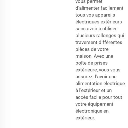
vous permet
d'alimenter facilement
tous vos appareils
électriques extérieurs
sans avoir à utiliser
plusieurs rallonges qui
traversent différentes
pièces de votre
maison. Avec une
boîte de prises
extérieure, vous vous
assurez d'avoir une
alimentation électrique
à l'extérieur et un
accès facile pour tout
votre équipement
électronique en
extérieur.