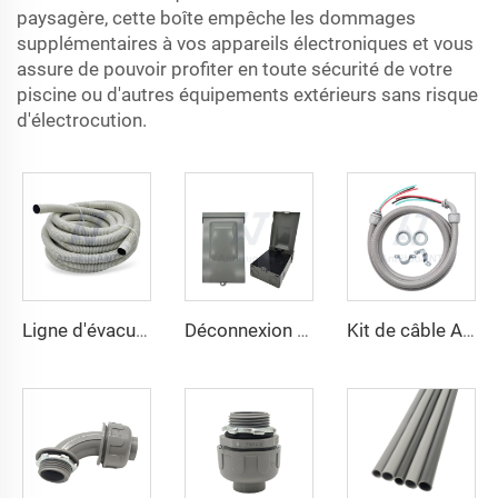
paysagère, cette boîte empêche les dommages
supplémentaires à vos appareils électroniques et vous
assure de pouvoir profiter en toute sécurité de votre
piscine ou d'autres équipements extérieurs sans risque
d'électrocution.
Ligne d'évacuation pour unités de climatisation
Déconnexion de la climatisation
Kit de câble A/C