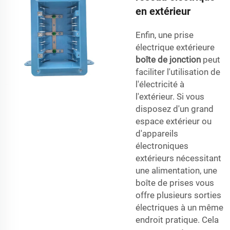
en extérieur
Enfin, une prise
électrique extérieure
boîte de jonction
peut
faciliter l'utilisation de
l'électricité à
l'extérieur. Si vous
disposez d'un grand
espace extérieur ou
d'appareils
électroniques
extérieurs nécessitant
une alimentation, une
boîte de prises vous
offre plusieurs sorties
électriques à un même
endroit pratique. Cela