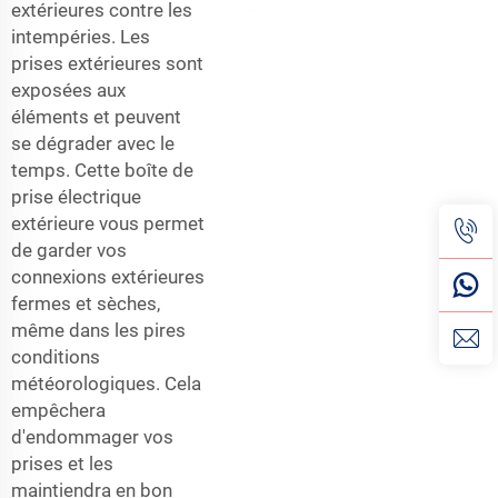
extérieures contre les
intempéries. Les
prises extérieures sont
exposées aux
éléments et peuvent
se dégrader avec le
temps. Cette boîte de
prise électrique
extérieure vous permet
de garder vos
connexions extérieures
fermes et sèches,
même dans les pires
conditions
météorologiques. Cela
empêchera
d'endommager vos
prises et les
maintiendra en bon