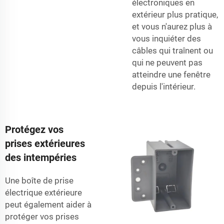
électroniques en
extérieur plus pratique,
et vous n'aurez plus à
vous inquiéter des
câbles qui traînent ou
qui ne peuvent pas
atteindre une fenêtre
depuis l'intérieur.
Protégez vos
prises extérieures
des intempéries
Une boîte de prise
électrique extérieure
peut également aider à
protéger vos prises