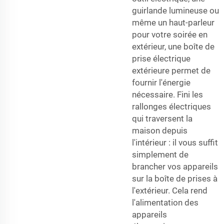
guirlande lumineuse ou
même un haut-parleur
pour votre soirée en
extérieur, une boîte de
prise électrique
extérieure permet de
fournir l'énergie
nécessaire. Fini les
rallonges électriques
qui traversent la
maison depuis
l'intérieur : il vous suffit
simplement de
brancher vos appareils
sur la boîte de prises à
l'extérieur. Cela rend
l'alimentation des
appareils