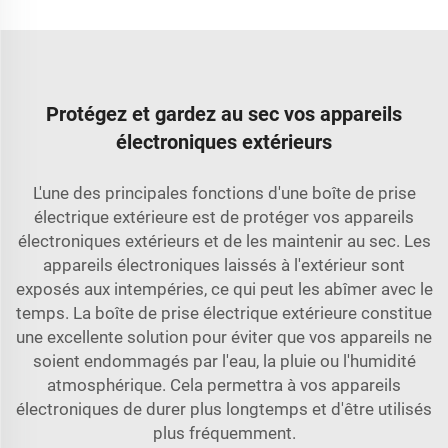
Protégez et gardez au sec vos appareils
électroniques extérieurs
L'une des principales fonctions d'une boîte de prise
électrique extérieure est de protéger vos appareils
électroniques extérieurs et de les maintenir au sec. Les
appareils électroniques laissés à l'extérieur sont
exposés aux intempéries, ce qui peut les abîmer avec le
temps. La boîte de prise électrique extérieure constitue
une excellente solution pour éviter que vos appareils ne
soient endommagés par l'eau, la pluie ou l'humidité
atmosphérique. Cela permettra à vos appareils
électroniques de durer plus longtemps et d'être utilisés
plus fréquemment.