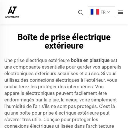
FR
Boîte de prise électrique
extérieure
Une prise électrique extérieure
boîte en plastique
est
une composante essentielle pour garder vos appareils
électroniques extérieurs sécurisés et au sec. Si vous
utilisez des connexions électriques à l'extérieur, vous
souhaiterez les protéger des intempéries. Vos
appareils électroniques peuvent facilement être
endommagés par la pluie, la neige, voire simplement
l'humidité de l'air s'ils ne sont pas protégés. C'est là
qu'une boîte pour prise électrique extérieure peut
s'avérer très utile. Conçue pour protéger les
connexions électriques utilisées dans l'architecture