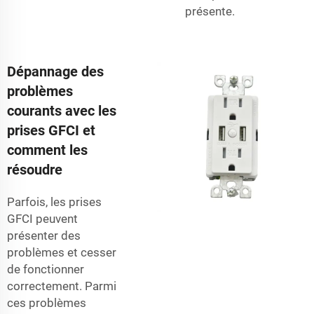
présente.
Dépannage des
problèmes
courants avec les
prises GFCI et
comment les
résoudre
Parfois, les prises
GFCI peuvent
présenter des
problèmes et cesser
de fonctionner
correctement. Parmi
ces problèmes