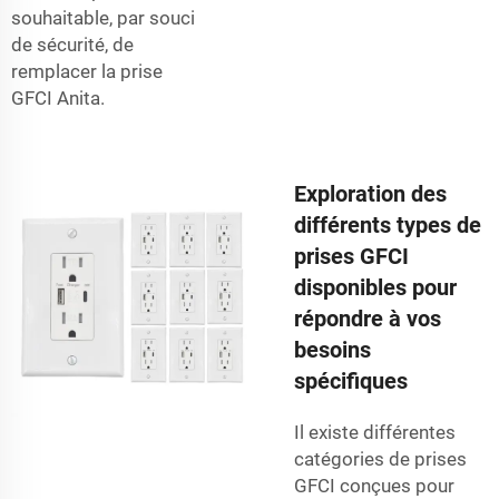
souhaitable, par souci
de sécurité, de
remplacer la prise
GFCI Anita.
Exploration des
différents types de
prises GFCI
disponibles pour
répondre à vos
besoins
spécifiques
Il existe différentes
catégories de prises
GFCI conçues pour