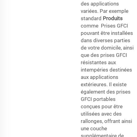
des applications
variées. Par exemple
standard
Produits
comme
Prises GFCI
pouvant être installées
dans diverses parties
de votre domicile, ainsi
que des prises GFCI
résistantes aux
intempéries destinées
aux applications
extérieures. Il existe
également des prises
GFCI portables
conçues pour être
utilisées avec des
rallonges, offrant ainsi
une couche
supplémentaire de