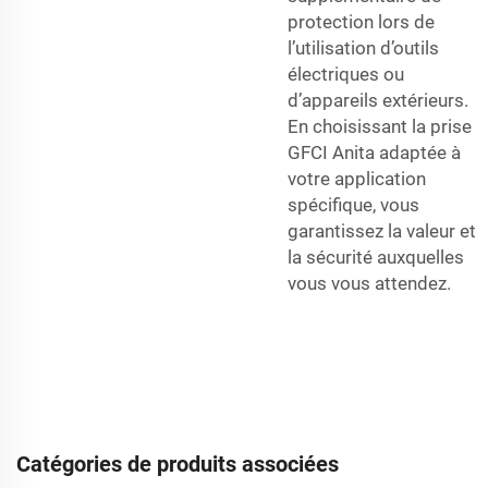
protection lors de
l’utilisation d’outils
électriques ou
d’appareils extérieurs.
En choisissant la prise
GFCI Anita adaptée à
votre application
spécifique, vous
garantissez la valeur et
la sécurité auxquelles
vous vous attendez.
Catégories de produits associées