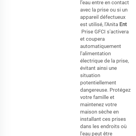
l’eau entre en contact
avec la prise ou si un
appareil défectueux
est utilisé, l’Anita
Ent
Prise GFCI s'activera
et coupera
automatiquement
l'alimentation
électrique de la prise,
évitant ainsi une
situation
potentiellement
dangereuse. Protégez
votre famille et
maintenez votre
maison sèche en
installant ces prises
dans les endroits où
l'eau peut être