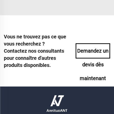
Vous ne trouvez pas ce que
vous recherchez ?
Contactez nos consultants
Demandez un
pour connaître d'autres
devis dès
produits disponibles.
maintenant