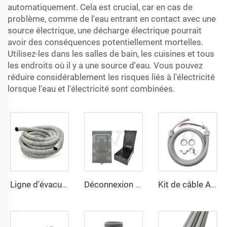
automatiquement. Cela est crucial, car en cas de
problème, comme de l'eau entrant en contact avec une
source électrique, une décharge électrique pourrait
avoir des conséquences potentiellement mortelles.
Utilisez-les dans les salles de bain, les cuisines et tous
les endroits où il y a une source d'eau. Vous pouvez
réduire considérablement les risques liés à l'électricité
lorsque l'eau et l'électricité sont combinées.
Ligne d'évacuation pour unités de climatisation
Déconnexion de la climatisation
Kit de câble A/C