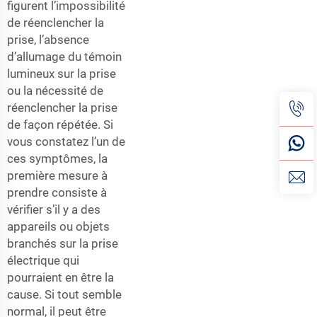
figurent l’impossibilité
de réenclencher la
prise, l’absence
d’allumage du témoin
lumineux sur la prise
ou la nécessité de
réenclencher la prise
de façon répétée. Si
vous constatez l’un de
ces symptômes, la
première mesure à
prendre consiste à
vérifier s’il y a des
appareils ou objets
branchés sur la prise
électrique qui
pourraient en être la
cause. Si tout semble
normal, il peut être