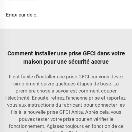
Empileur de câbles
Comment installer une prise GFCI dans votre
maison pour une sécurité accrue
Il est facile d'installer une prise GFCI car vous devez
simplement suivre quelques étapes de base. La
première chose à savoir est comment couper
l'électricité. Ensuite, retirez l'ancienne prise et reportez-
vous aux instructions du fabricant pour connecter les
fils à la nouvelle prise GFCI Anita. Après cela, vous
pouvez tester votre prise pour en vérifier le
fonctionnement. Agissez toujours en fonction de ce