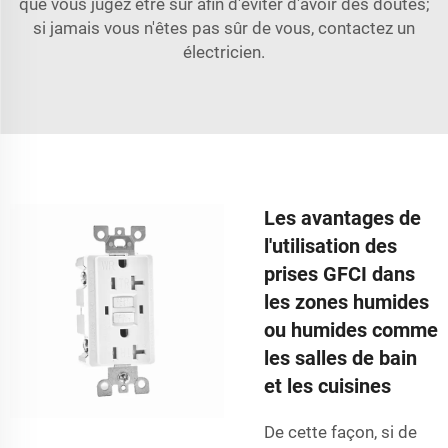
que vous jugez être sûr afin d'éviter d'avoir des doutes;
si jamais vous n'êtes pas sûr de vous, contactez un
électricien.
Les avantages de
l'utilisation des
prises GFCI dans
les zones humides
ou humides comme
les salles de bain
et les cuisines
De cette façon, si de