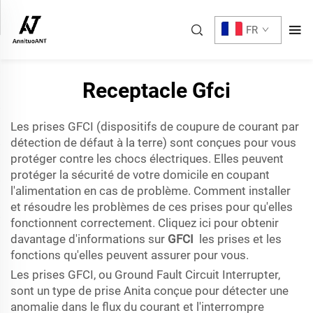
FR
Receptacle Gfci
Les prises GFCI (dispositifs de coupure de courant par
détection de défaut à la terre) sont conçues pour vous
protéger contre les chocs électriques. Elles peuvent
protéger la sécurité de votre domicile en coupant
l'alimentation en cas de problème. Comment installer
et résoudre les problèmes de ces prises pour qu'elles
fonctionnent correctement. Cliquez ici pour obtenir
davantage d'informations sur
GFCI
les prises et les
fonctions qu'elles peuvent assurer pour vous.
Les prises GFCI, ou Ground Fault Circuit Interrupter,
sont un type de prise Anita conçue pour détecter une
anomalie dans le flux du courant et l'interrompre