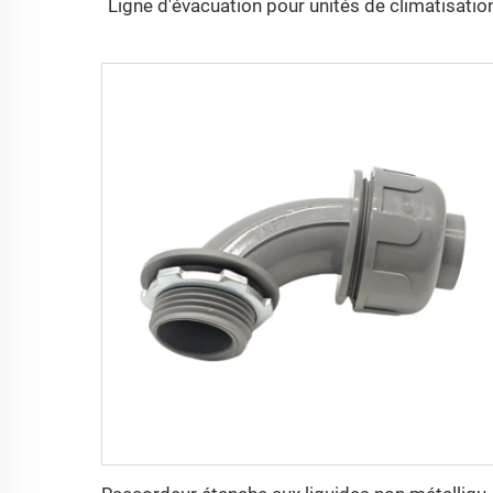
Ligne d'évacuation pour unités de climatisatio