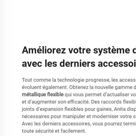
Améliorez votre système 
avec les derniers accesso
Tout comme la technologie progresse, les access
évoluent également. Obtenez la nouvelle gamme 
métallique flexible
qui vous permet d'actualiser v
et d'augmenter son efficacité. Des raccords flexi
joints d'expansion flexibles pour gaines, Anita di
nécessaires pour manipuler et moderniser votre 
Avec les derniers accessoires, vous pourrez term
toute sécurité et facilement.