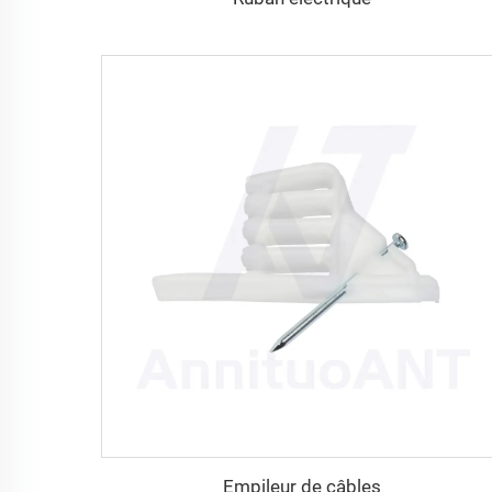
Empileur de câbles