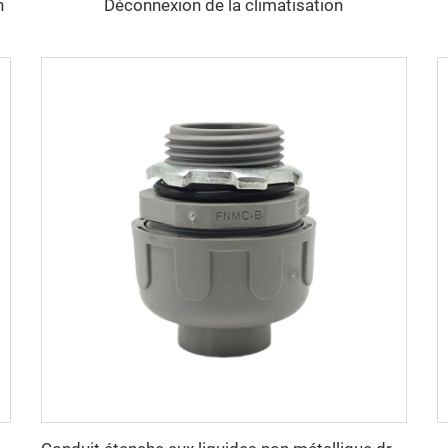
n
Déconnexion de la climatisation