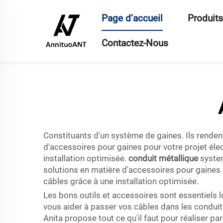
Page d’accueil
Produits
Contactez-Nous
Constituants d'un système de gaines. Ils renden
d'accessoires pour gaines pour votre projet éle
installation optimisée.
conduit métallique
system
solutions en matière d'accessoires pour gaines 
câbles grâce à une installation optimisée.
Les bons outils et accessoires sont essentiels
vous aider à passer vos câbles dans les condui
Anita propose tout ce qu'il faut pour réaliser 