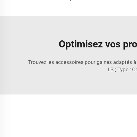
Optimisez vos pro
Trouvez les accessoires pour gaines adaptés à v
LB ; Type : 