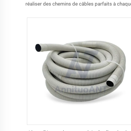
réaliser des chemins de câbles parfaits à chaque