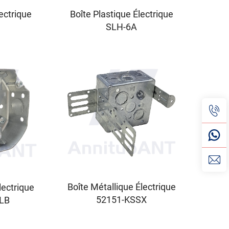
ectrique
Boîte Plastique Électrique
SLH-6A
Boîte Métallique Électrique
lectrique
52151-KSSX
LB