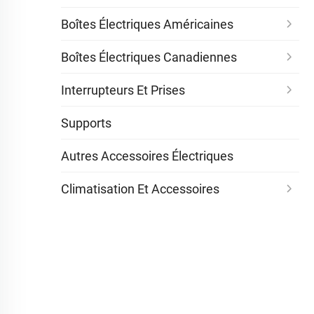
Boîtes Électriques Américaines
Boîtes Électriques Canadiennes
Interrupteurs Et Prises
Supports
Autres Accessoires Électriques
Climatisation Et Accessoires