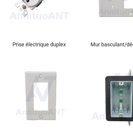
Prise électrique duplex
Mur basculant/dé