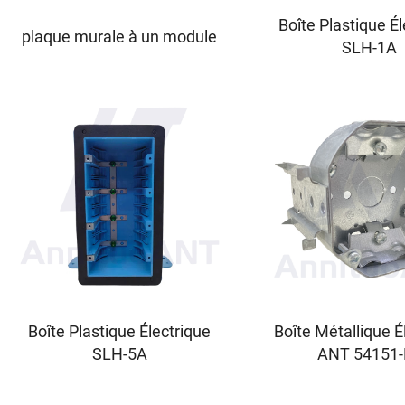
Boîte Plastique Él
plaque murale à un module
SLH-1A
Boîte Plastique Électrique
Boîte Métallique É
SLH-5A
ANT 54151-