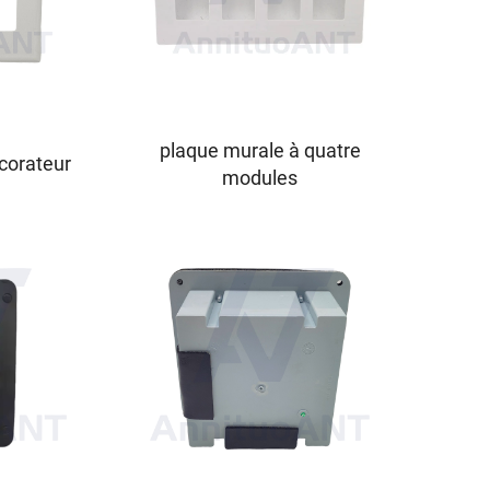
plaque murale à quatre
corateur
modules