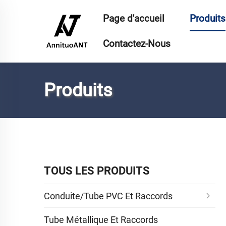
Page d'accueil
Produits
Contactez-Nous
Produits
TOUS LES PRODUITS
Conduite/Tube PVC Et Raccords
Tube Métallique Et Raccords