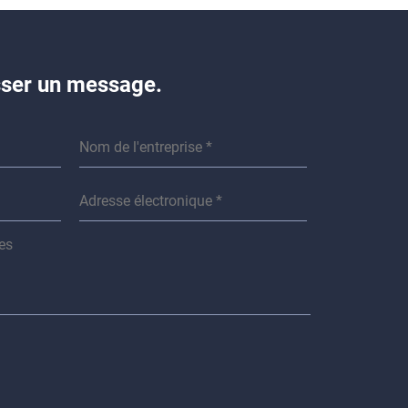
isser un message.