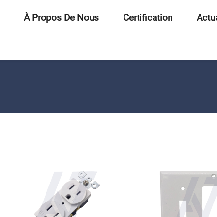
À Propos De Nous
Certification
Actua