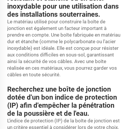
inoxydable pour une utilisation dans
des installations souterraines.
Le matériau utilisé pour construire la boîte de
jonction est également un facteur important à
prendre en compte. Une boîte fabriquée en matériau
dur et étanche (comme le polycarbonate ou l'acier
inoxydable) est idéale. Elle est conçue pour résister
aux conditions difficiles en sous-sol, garantissant
ainsi la sécurité de vos câbles. Avec une boîte
réalisée en ces matériaux, vous pourrez garder vos
câbles en toute sécurité.
Recherchez une boîte de jonction
dotée d'un bon indice de protection
(IP) afin d'empêcher la pénétration
de la poussière et de l'eau.
L'indice de protection (IP) de la boîte de jonction est
un critère essentiel à considérer lors de votre choix.