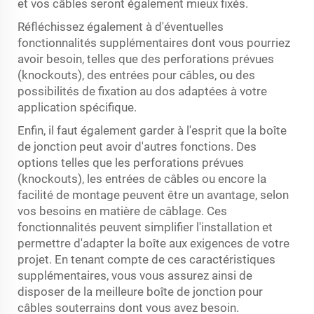
et vos câbles seront également mieux fixés.
Réfléchissez également à d'éventuelles
fonctionnalités supplémentaires dont vous pourriez
avoir besoin, telles que des perforations prévues
(knockouts), des entrées pour câbles, ou des
possibilités de fixation au dos adaptées à votre
application spécifique.
Enfin, il faut également garder à l'esprit que la boîte
de jonction peut avoir d'autres fonctions. Des
options telles que les perforations prévues
(knockouts), les entrées de câbles ou encore la
facilité de montage peuvent être un avantage, selon
vos besoins en matière de câblage. Ces
fonctionnalités peuvent simplifier l'installation et
permettre d'adapter la boîte aux exigences de votre
projet. En tenant compte de ces caractéristiques
supplémentaires, vous vous assurez ainsi de
disposer de la meilleure boîte de jonction pour
câbles souterrains dont vous avez besoin.