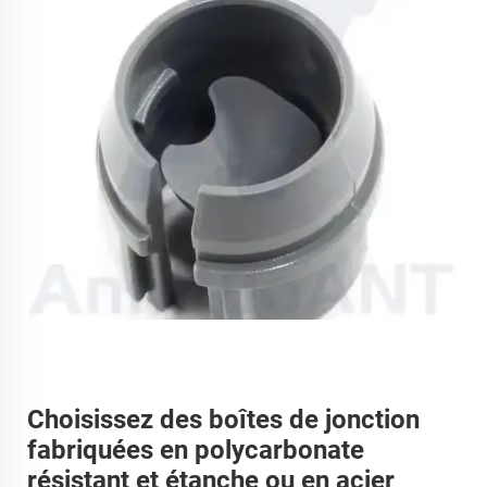
Choisissez des boîtes de jonction
fabriquées en polycarbonate
résistant et étanche ou en acier