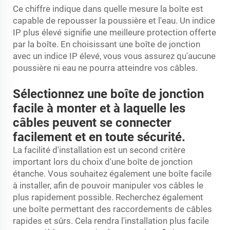
Ce chiffre indique dans quelle mesure la boîte est
capable de repousser la poussière et l'eau. Un indice
IP plus élevé signifie une meilleure protection offerte
par la boîte. En choisissant une boîte de jonction
avec un indice IP élevé, vous vous assurez qu'aucune
poussière ni eau ne pourra atteindre vos câbles.
Sélectionnez une boîte de jonction
facile à monter et à laquelle les
câbles peuvent se connecter
facilement et en toute sécurité.
La facilité d'installation est un second critère
important lors du choix d'une boîte de jonction
étanche. Vous souhaitez également une boîte facile
à installer, afin de pouvoir manipuler vos câbles le
plus rapidement possible. Recherchez également
une boîte permettant des raccordements de câbles
rapides et sûrs. Cela rendra l'installation plus facile