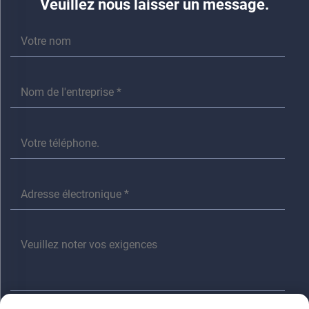
Veuillez nous laisser un message.