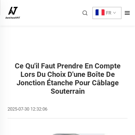
FR
Ce Qu'il Faut Prendre En Compte
Lors Du Choix D'une Boîte De
Jonction Étanche Pour Câblage
Souterrain
2025-07-30 12:32:06