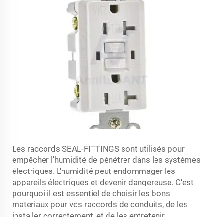
Les raccords SEAL-FITTINGS sont utilisés pour
empêcher l'humidité de pénétrer dans les systèmes
électriques. L'humidité peut endommager les
appareils électriques et devenir dangereuse. C'est
pourquoi il est essentiel de choisir les bons
matériaux pour vos raccords de conduits, de les
installer correctement, et de les entretenir