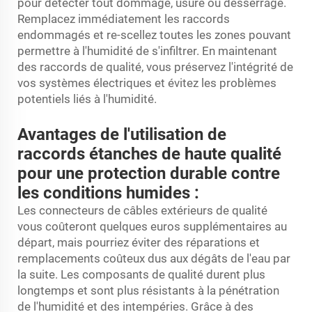
pour détecter tout dommage, usure ou desserrage.
Remplacez immédiatement les raccords
endommagés et re-scellez toutes les zones pouvant
permettre à l'humidité de s'infiltrer. En maintenant
des raccords de qualité, vous préservez l'intégrité de
vos systèmes électriques et évitez les problèmes
potentiels liés à l'humidité.
Avantages de l'utilisation de
raccords étanches de haute qualité
pour une protection durable contre
les conditions humides :
Les connecteurs de câbles extérieurs de qualité
vous coûteront quelques euros supplémentaires au
départ, mais pourriez éviter des réparations et
remplacements coûteux dus aux dégâts de l'eau par
la suite. Les composants de qualité durent plus
longtemps et sont plus résistants à la pénétration
de l'humidité et des intempéries. Grâce à des