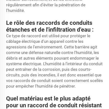
régulièrement afin d'éviter la pénétration de
l'humidité.
Le rôle des raccords de conduits
étanches et de l'infiltration d'eau :
Ce type de raccord est utilisé pour protéger le
câblage électrique d'un appareil contre les
agressions de l'environnement. Cette barrière agit
comme une défense naturelle contre l'humidité, les
débris et autres éléments pouvant endommager le
système électrique. L'humidité à l'intérieur du conduit
peut entraîner de la corrosion, puis des courts-
circuits, puis des incendies, il est donc essentiel que
vos raccords de conduit soient correctement scellés
pour empêcher l'humidité de pénétrer.
Quel matériau est le plus adapté
pour un raccord de conduit résistant