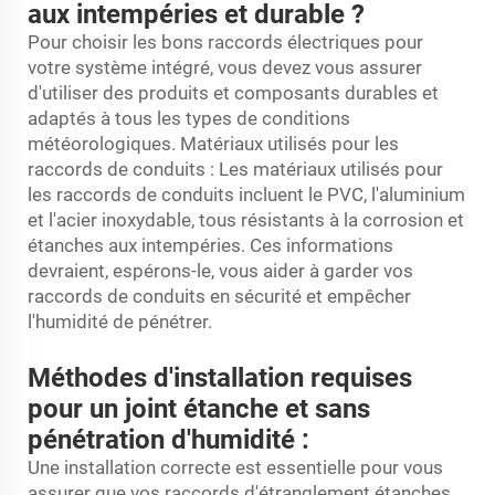
aux intempéries et durable ?
Pour choisir les bons raccords électriques pour
votre système intégré, vous devez vous assurer
d'utiliser des produits et composants durables et
adaptés à tous les types de conditions
météorologiques. Matériaux utilisés pour les
raccords de conduits : Les matériaux utilisés pour
les raccords de conduits incluent le PVC, l'aluminium
et l'acier inoxydable, tous résistants à la corrosion et
étanches aux intempéries. Ces informations
devraient, espérons-le, vous aider à garder vos
raccords de conduits en sécurité et empêcher
l'humidité de pénétrer.
Méthodes d'installation requises
pour un joint étanche et sans
pénétration d'humidité :
Une installation correcte est essentielle pour vous
assurer que vos raccords d'étranglement étanches