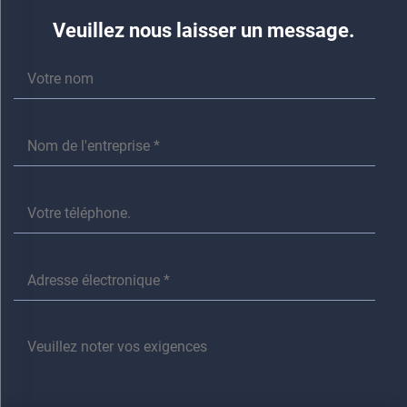
Veuillez nous laisser un message.