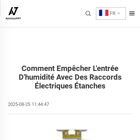
FR
Comment Empêcher L'entrée
D'humidité Avec Des Raccords
Électriques Étanches
2025-08-25 11:44:47