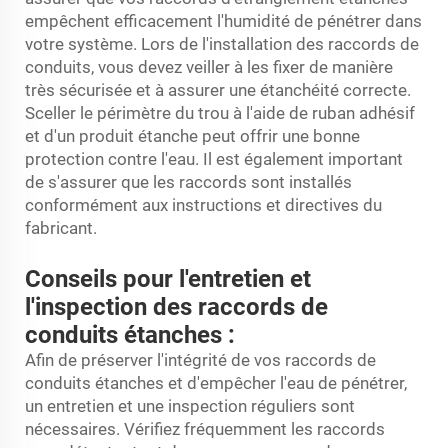
empêchent efficacement l'humidité de pénétrer dans
votre système. Lors de l'installation des raccords de
conduits, vous devez veiller à les fixer de manière
très sécurisée et à assurer une étanchéité correcte.
Sceller le périmètre du trou à l'aide de ruban adhésif
et d'un produit étanche peut offrir une bonne
protection contre l'eau. Il est également important
de s'assurer que les raccords sont installés
conformément aux instructions et directives du
fabricant.
Conseils pour l'entretien et
l'inspection des raccords de
conduits étanches :
Afin de préserver l'intégrité de vos raccords de
conduits étanches et d'empêcher l'eau de pénétrer,
un entretien et une inspection réguliers sont
nécessaires. Vérifiez fréquemment les raccords