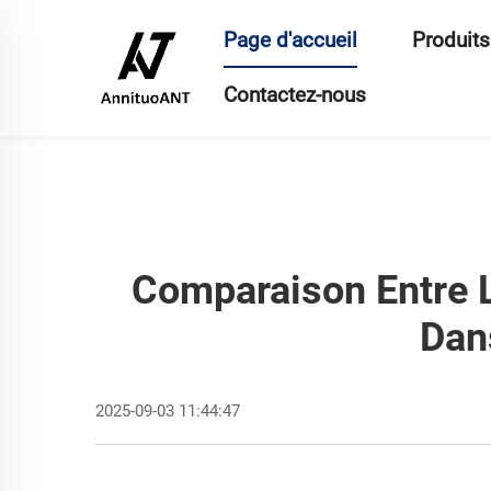
Page d'accueil
Produits
Contactez-nous
Comparaison Entre L
Dan
2025-09-03 11:44:47