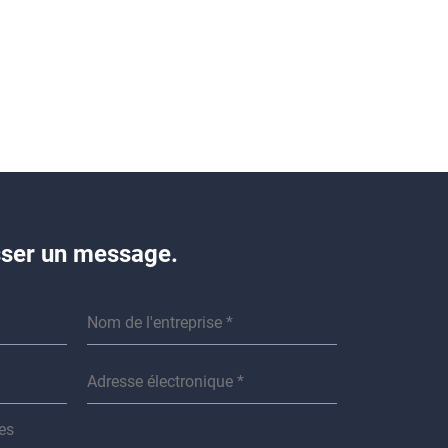
isser un message.