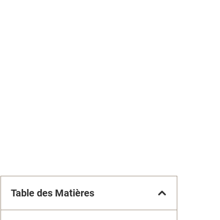
Table des Matières