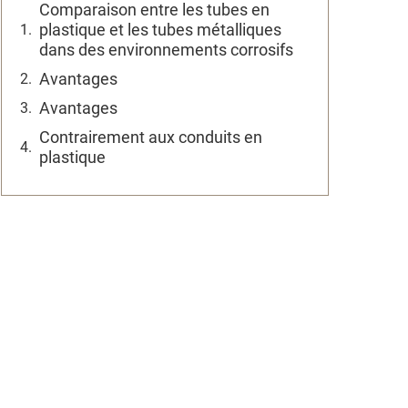
Comparaison entre les tubes en
plastique et les tubes métalliques
dans des environnements corrosifs
Avantages
Avantages
Contrairement aux conduits en
plastique