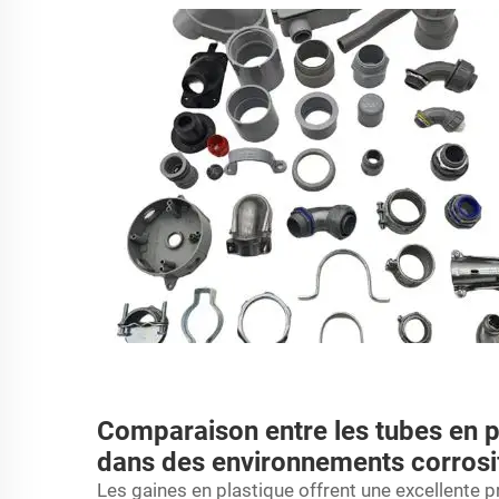
Comparaison entre les tubes en pl
dans des environnements corrosi
Les gaines en plastique offrent une excellente p