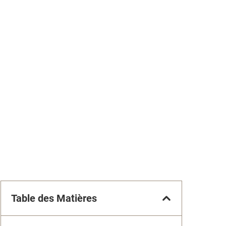
Table des Matières