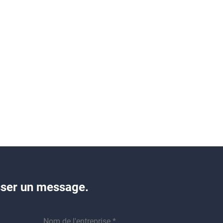
isser un message.