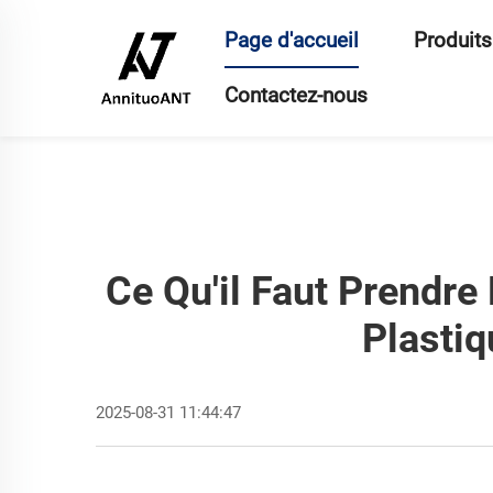
Page d'accueil
Produits
Contactez-nous
Ce Qu'il Faut Prendre
Plastiq
2025-08-31 11:44:47