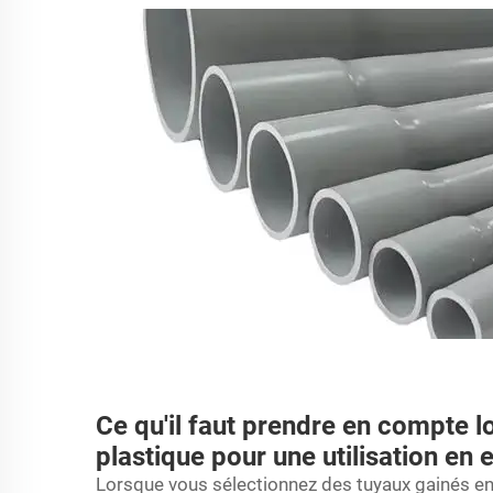
Ce qu'il faut prendre en compte l
plastique pour une utilisation en 
Lorsque vous sélectionnez des tuyaux gainés en p