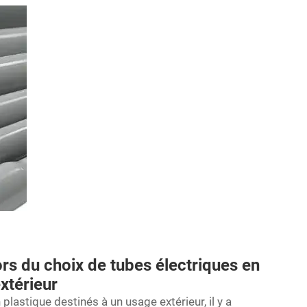
ors du choix de tubes électriques en
extérieur
lastique destinés à un usage extérieur, il y a