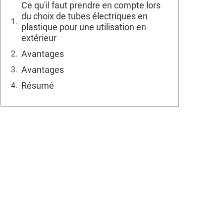
Ce qu'il faut prendre en compte lors
du choix de tubes électriques en
plastique pour une utilisation en
extérieur
Avantages
Avantages
Résumé