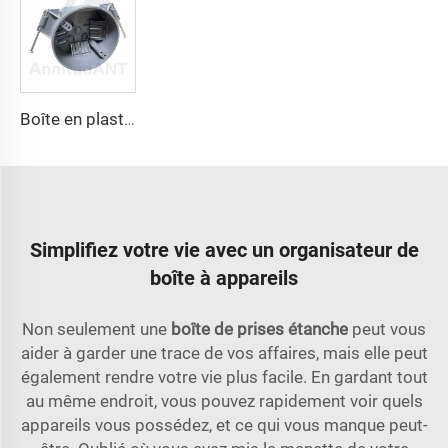
Boîte en plastique électrique ANTSN20XC
Simplifiez votre vie avec un organisateur de
boîte à appareils
Non seulement une
boîte de prises étanche
peut vous
aider à garder une trace de vos affaires, mais elle peut
également rendre votre vie plus facile. En gardant tout
au même endroit, vous pouvez rapidement voir quels
appareils vous possédez, et ce qui vous manque peut-