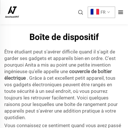
FR
Boîte de dispositif
Être étudiant peut s'avérer difficile quand il s'agit de
garder ses gadgets et appareils bien en ordre. C'est
pourquoi Anita a mis au point une petite invention
ingénieuse qu'elle appelle une
couvercle de boîtier
électrique
. Grâce à cet excellent petit appareil, tous
vos gadgets électroniques peuvent être rangés en
toute sécurité à un seul endroit, où vous pourrez
toujours les retrouver facilement. Voici quelques
raisons pour lesquelles une boîte de rangement pour
appareils peut s'avérer une addition pratique à votre
quotidien.
Vous connaissez ce sentiment quand vous avez passé