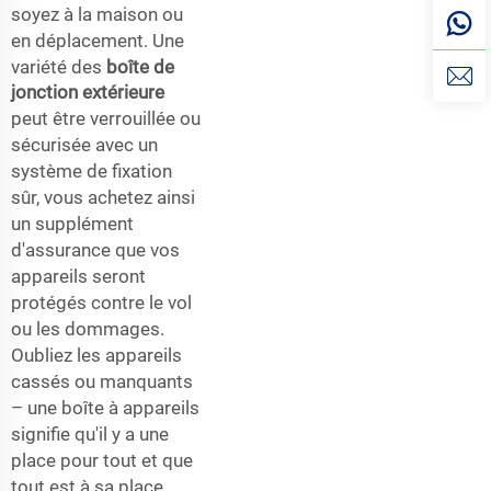
soyez à la maison ou
en déplacement. Une
variété des
boîte de
jonction extérieure
peut être verrouillée ou
sécurisée avec un
système de fixation
sûr, vous achetez ainsi
un supplément
d'assurance que vos
appareils seront
protégés contre le vol
ou les dommages.
Oubliez les appareils
cassés ou manquants
– une boîte à appareils
signifie qu'il y a une
place pour tout et que
tout est à sa place.