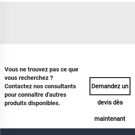
Vous ne trouvez pas ce que
vous recherchez ?
Contactez nos consultants
Demandez un
pour connaître d'autres
devis dès
produits disponibles.
maintenant