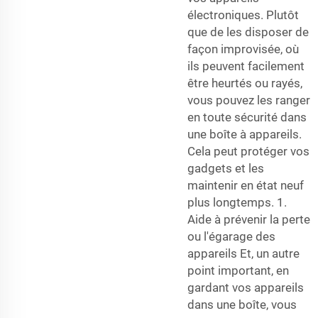
électroniques. Plutôt
que de les disposer de
façon improvisée, où
ils peuvent facilement
être heurtés ou rayés,
vous pouvez les ranger
en toute sécurité dans
une boîte à appareils.
Cela peut protéger vos
gadgets et les
maintenir en état neuf
plus longtemps. 1.
Aide à prévenir la perte
ou l'égarage des
appareils Et, un autre
point important, en
gardant vos appareils
dans une boîte, vous