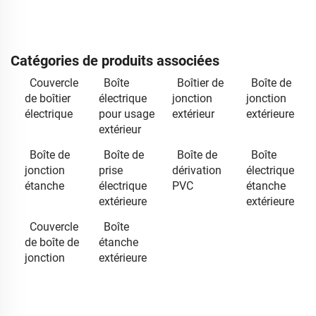
Catégories de produits associées
Couvercle
Boîte
Boîtier de
Boîte de
de boîtier
électrique
jonction
jonction
électrique
pour usage
extérieur
extérieure
extérieur
Boîte de
Boîte de
Boîte de
Boîte
jonction
prise
dérivation
électrique
étanche
électrique
PVC
étanche
extérieure
extérieure
Couvercle
Boîte
de boîte de
étanche
jonction
extérieure