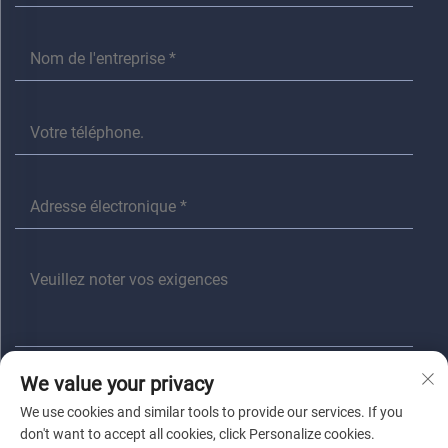
We value your privacy
Envoyer
We use cookies and similar tools to provide our services. If you
don't want to accept all cookies, click Personalize cookies.