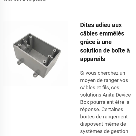
Dites adieu aux
câbles emmêlés
grâce à une
solution de boîte à
appareils
Si vous cherchez un
moyen de ranger vos
câbles et fils, ces
solutions Anita Device
Box pourraient être la
réponse. Certaines
boîtes de rangement
disposent même de
systèmes de gestion