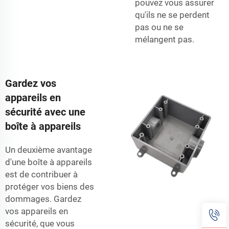
pouvez vous assurer
qu'ils ne se perdent
pas ou ne se
mélangent pas.
Gardez vos
appareils en
sécurité avec une
boîte à appareils
Un deuxième avantage
d'une boîte à appareils
est de contribuer à
protéger vos biens des
dommages. Gardez
vos appareils en
sécurité, que vous