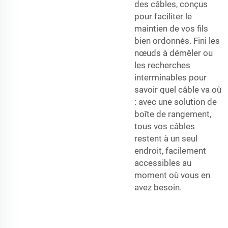
des câbles, conçus
pour faciliter le
maintien de vos fils
bien ordonnés. Fini les
nœuds à démêler ou
les recherches
interminables pour
savoir quel câble va où
: avec une solution de
boîte de rangement,
tous vos câbles
restent à un seul
endroit, facilement
accessibles au
moment où vous en
avez besoin.