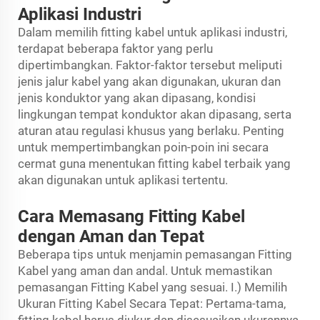
Aplikasi Industri
Dalam memilih fitting kabel untuk aplikasi industri,
terdapat beberapa faktor yang perlu
dipertimbangkan. Faktor-faktor tersebut meliputi
jenis jalur kabel yang akan digunakan, ukuran dan
jenis konduktor yang akan dipasang, kondisi
lingkungan tempat konduktor akan dipasang, serta
aturan atau regulasi khusus yang berlaku. Penting
untuk mempertimbangkan poin-poin ini secara
cermat guna menentukan fitting kabel terbaik yang
akan digunakan untuk aplikasi tertentu.
Cara Memasang Fitting Kabel
dengan Aman dan Tepat
Beberapa tips untuk menjamin pemasangan Fitting
Kabel yang aman dan andal. Untuk memastikan
pemasangan Fitting Kabel yang sesuai. I.) Memilih
Ukuran Fitting Kabel Secara Tepat: Pertama-tama,
fitting kabel harus diukur dan disesuaikan ukurannya