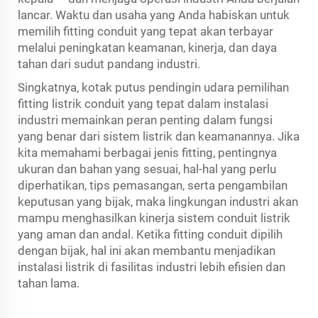
lancar. Waktu dan usaha yang Anda habiskan untuk
memilih fitting conduit yang tepat akan terbayar
melalui peningkatan keamanan, kinerja, dan daya
tahan dari sudut pandang industri.
Singkatnya,
kotak putus pendingin udara
pemilihan
fitting listrik conduit yang tepat dalam instalasi
industri memainkan peran penting dalam fungsi
yang benar dari sistem listrik dan keamanannya. Jika
kita memahami berbagai jenis fitting, pentingnya
ukuran dan bahan yang sesuai, hal-hal yang perlu
diperhatikan, tips pemasangan, serta pengambilan
keputusan yang bijak, maka lingkungan industri akan
mampu menghasilkan kinerja sistem conduit listrik
yang aman dan andal. Ketika fitting conduit dipilih
dengan bijak, hal ini akan membantu menjadikan
instalasi listrik di fasilitas industri lebih efisien dan
tahan lama.