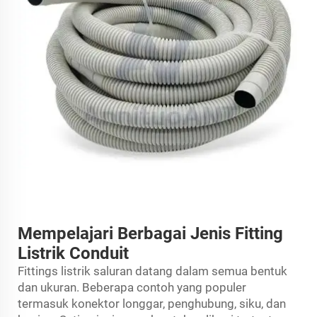
Mempelajari Berbagai Jenis Fitting
Listrik Conduit
Fittings listrik saluran datang dalam semua bentuk
dan ukuran. Beberapa contoh yang populer
termasuk konektor longgar, penghubung, siku, dan