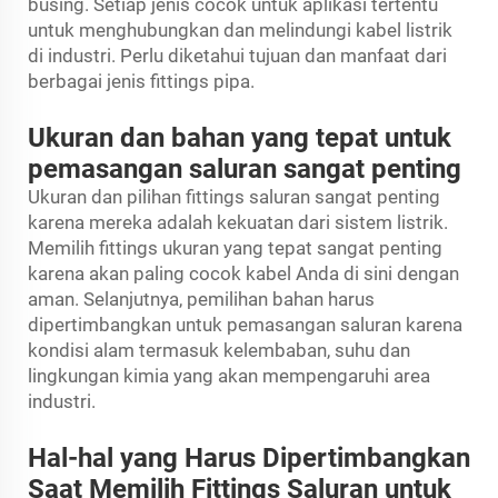
busing. Setiap jenis cocok untuk aplikasi tertentu
untuk menghubungkan dan melindungi kabel listrik
di industri. Perlu diketahui tujuan dan manfaat dari
berbagai jenis fittings pipa.
Ukuran dan bahan yang tepat untuk
pemasangan saluran sangat penting
Ukuran dan pilihan fittings saluran sangat penting
karena mereka adalah kekuatan dari sistem listrik.
Memilih fittings ukuran yang tepat sangat penting
karena akan paling cocok kabel Anda di sini dengan
aman. Selanjutnya, pemilihan bahan harus
dipertimbangkan untuk pemasangan saluran karena
kondisi alam termasuk kelembaban, suhu dan
lingkungan kimia yang akan mempengaruhi area
industri.
Hal-hal yang Harus Dipertimbangkan
Saat Memilih Fittings Saluran untuk