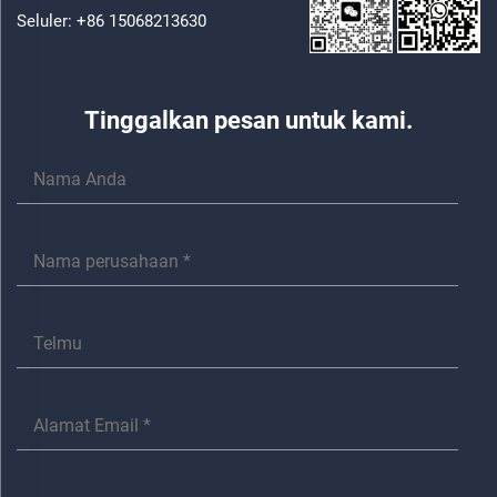
Seluler:
+86 15068213630
Tinggalkan pesan untuk kami.