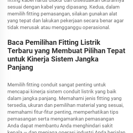
sesuai dengan kabel yang dipasang. Kedua, dalam
memilih fitting pemasangan, silakan gunakan alat
yang tepat dan lakukan pekerjaan secara benar agar
tidak merusak atau mengganggu operasional.
Baca Pemilihan Fitting Listrik
Terbaru yang Membuat Pilihan Tepat
untuk Kinerja Sistem Jangka
Panjang
Memilih fitting conduit sangat penting untuk
mencapai kinerja sistem conduit listrik yang baik
dalam jangka panjang. Memahami jenis fitting yang
tersedia, ukuran dan pemilihan material yang sesuai,
memahami fitur-fitur penting, memperhatikan tips
pemasangan serta mengamankan pemasangan
Anda dapat membantu Anda menghindari sakit
kepala — dan menjaga operasi industri Anda berjalan