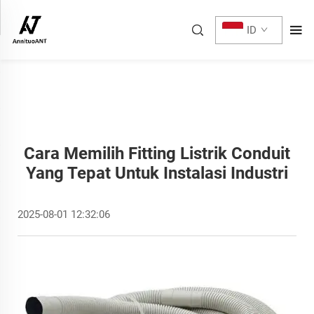
ID
Cara Memilih Fitting Listrik Conduit
Yang Tepat Untuk Instalasi Industri
2025-08-01 12:32:06